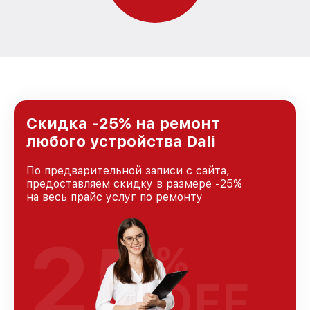
Скидка -25% на ремонт
любого устройства Dali
По предварительной записи с сайта,
предоставляем скидку в размере -25%
на весь прайс услуг по ремонту
25
%
OFF