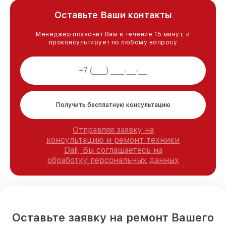
Оставьте Ваши контакты
Менеджер позвонит Вам в течение 15 минут, и
проконсультирует по любому вопросу
Получить бесплатную консультацию
Отправляя заявку на
консультацию и ремонт техники
Dali, Вы соглашаетесь на
обработку персональных данных
Оставьте заявку на ремонт Вашего