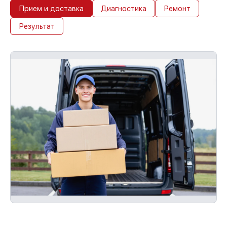
Прием и доставка
Диагностика
Ремонт
Результат