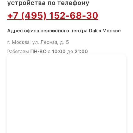
устройства по телефону
+7 (495) 152-68-30
Адрес офиса сервисного центра Dali в Москве
г. Москва, ул. Лесная, д. 5
Работаем
ПН-ВС
с
10:00
до
21:00