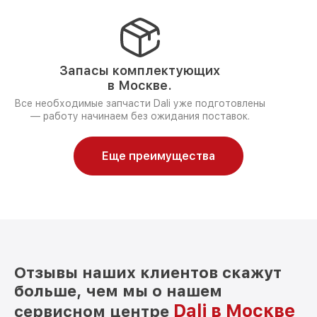
Запасы комплектующих
в Москве.
Все необходимые запчасти Dali уже подготовлены
— работу начинаем без ожидания поставок.
Еще преимущества
Отзывы наших клиентов скажут
больше, чем мы о нашем
Dali в Москве
сервисном центре