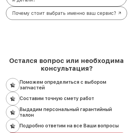
Почему стоит выбрать именно ваш сервис?
Остался вопрос или необходима
консультация?
Поможем определиться с выбором
запчастей
Составим точную смету работ
Выдадим персональный гарантийный
талон
Подробно ответим на все Ваши вопросы