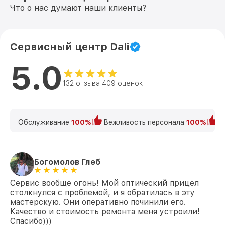
Что о нас думают наши клиенты?
Сервисный центр Dali
5.0
132 отзыва 409 оценок
Обслуживание
100%
Вежливость персонала
100%
К
Богомолов Глеб
Сервис вообще огонь! Мой оптический прицел
столкнулся с проблемой, и я обратилась в эту
мастерскую. Они оперативно починили его.
Качество и стоимость ремонта меня устроили!
Спасибо)))