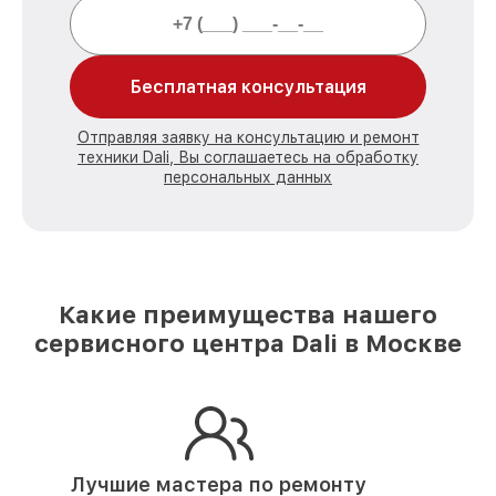
Бесплатная консультация
Отправляя заявку на консультацию и ремонт
техники Dali, Вы соглашаетесь на обработку
персональных данных
Какие преимущества нашего
сервисного центра Dali в Москве
Лучшие мастера по ремонту