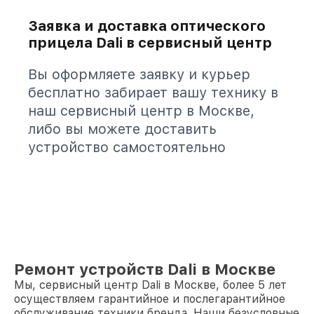
Заявка и доставка оптического
прицела Dali в сервисный центр
Вы оформляете заявку и курьер
бесплатно забирает вашу технику в
наш сервисный центр в Москве,
либо вы можете доставить
устройство самостоятельно
Ремонт устройств Dali в Москве
Мы, сервисный центр Dali в Москве, более 5 лет
осуществляем гарантийное и послегарантийное
обслуживание техники бренда. Наши безусловные