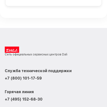
Сеть официальных сервисных центров Dali
Служба технической поддержки
+7 (800) 101-17-59
Горячая линия
+7 (495) 152-68-30