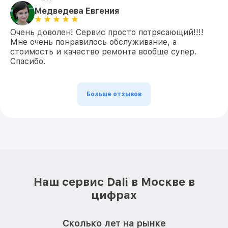
Медведева Евгения
Очень доволен! Сервис просто потрясающий!!!!
Мне очень понравилось обслуживание, а
стоимость и качество ремонта вообще супер.
Спасибо.
Больше отзывов
Наш сервис Dali в Москве в
цифрах
Сколько лет на рынке