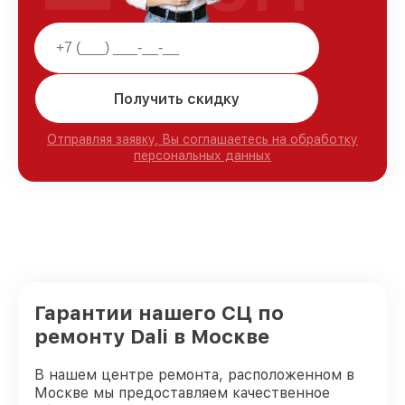
Получить скидку
Отправляя заявку, Вы соглашаетесь на обработку
персональных данных
Гарантии нашего СЦ по
ремонту Dali в Москве
В нашем центре ремонта, расположенном в
Москве мы предоставляем качественное