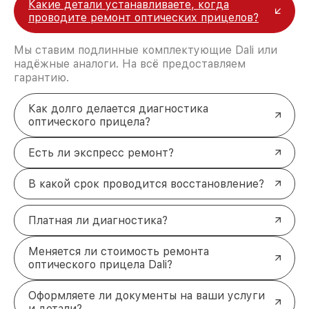
Какие детали устанавливаете, когда
проводите ремонт оптических прицелов?
Мы ставим подлинные комплектующие Dali или
надёжные аналоги. На всё предоставляем
гарантию.
Как долго делается диагностика
оптического прицела?
Есть ли экспресс ремонт?
В какой срок проводится восстановление?
Платная ли диагностика?
Меняется ли стоимость ремонта
оптического прицела Dali?
Оформляете ли документы на ваши услуги
и детали?