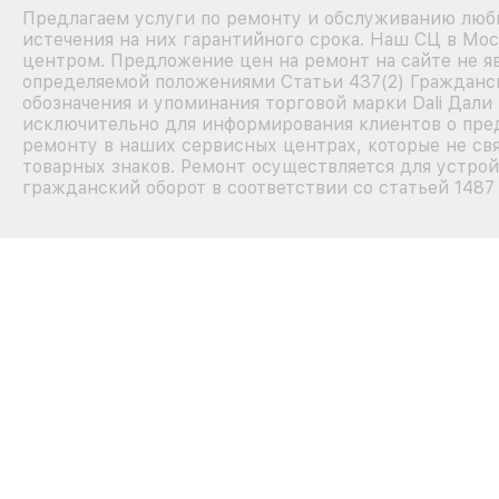
Предлагаем услуги по ремонту и обслуживанию любы
истечения на них гарантийного срока. Наш СЦ в Мо
центром. Предложение цен на ремонт на сайте не яв
определяемой положениями Статьи 437(2) Гражданск
обозначения и упоминания торговой марки Dali Дали
исключительно для информирования клиентов о пре
ремонту в наших сервисных центрах, которые не св
товарных знаков. Ремонт осуществляется для устрой
гражданский оборот в соответствии со статьей 1487