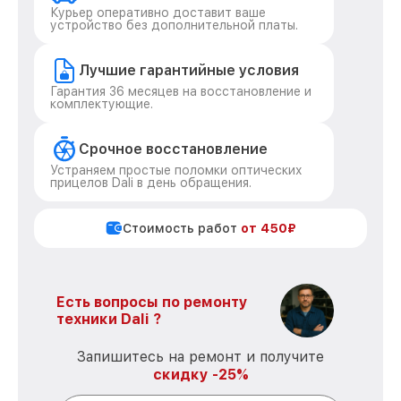
Курьер оперативно доставит ваше
устройство без дополнительной платы.
Лучшие гарантийные условия
Гарантия 36 месяцев на восстановление и
комплектующие.
Срочное восстановление
Устраняем простые поломки оптических
прицелов Dali в день обращения.
Стоимость работ
от 450₽
Есть вопросы по ремонту
техники Dali ?
Запишитесь на ремонт и получите
скидку -25%