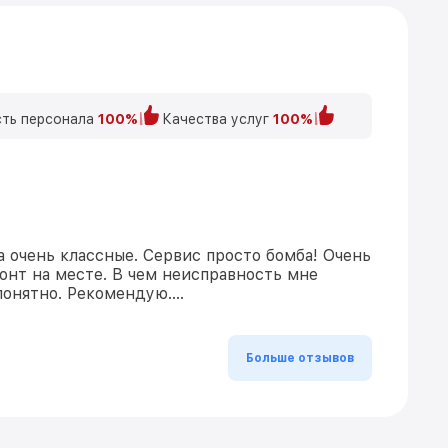
ть персонала
100%
Качества услуг
100%
а очень классные. Сервис просто бомба! Очень
онт на месте. В чем неисправность мне
понятно. Рекомендую….
Больше отзывов