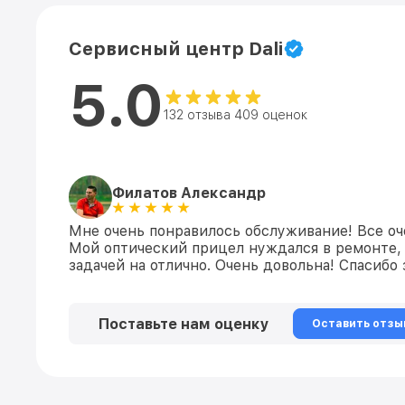
Сервисный центр Dali
5.0
132 отзыва 409 оценок
Филатов Александр
Мне очень понравилось обслуживание! Все оч
Мой оптический прицел нуждался в ремонте, 
задачей на отлично. Очень довольна! Спасибо
Поставьте нам оценку
Оставить отзы