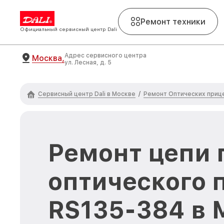
Ремонт техники
Официальный сервисный центр Dali
Адрес сервисного центра
Москва,
ул. Лесная, д. 5
Сервисный центр Dali в Москве
Ремонт Оптических прице
/
Ремонт цепи 
оптического п
RS135-384 в 