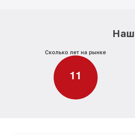
Наш 
Сколько лет на рынке
1
1