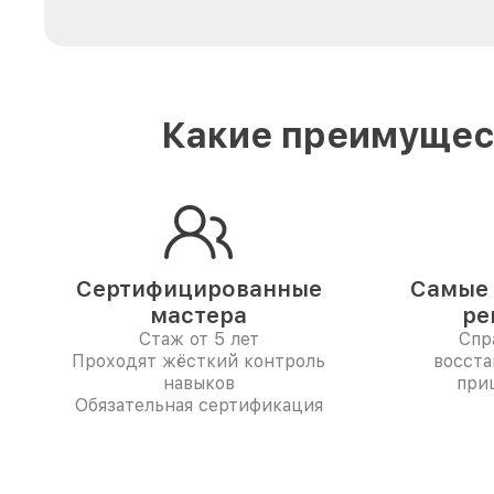
Какие преимущест
Сертифицированные
Самые 
мастера
ре
Стаж от 5 лет
Спр
Проходят жёсткий контроль
восста
навыков
при
Обязательная сертификация