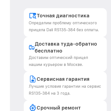
Точная диагностика
Определим проблему оптического
прицела Dali RS135-384 без оплаты.
Доставка туда-обратно
бесплатно
Доставим оптический прицел
нашим курьером в Москве.
Сервисная гарантия
Лучшие условия гарантии на сервис
RS135-384 на 3 года.
Срочный ремонт