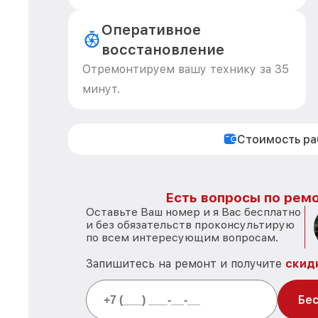
Оперативное
восстановление
Отремонтируем вашу технику за 35
минут.
Стоимость р
Есть вопросы по ремо
Оставьте Ваш номер и я Вас бесплатно
и без обязательств проконсультирую
по всем интересующим вопросам.
Запишитесь на ремонт и получите
скид
Бес