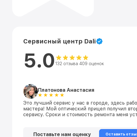
Сервисный центр Dali
5.0
132 отзыва 409 оценок
Платонова Анастасия
Это лучший сервис у нас в городе, здесь раб
мастера! Мой оптический прицел получил вто
сервису. Сроки и стоимость ремонта меня уст
Поставьте нам оценку
Оставить отзы