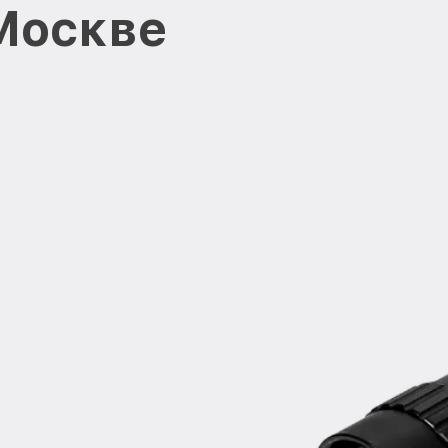
Москве