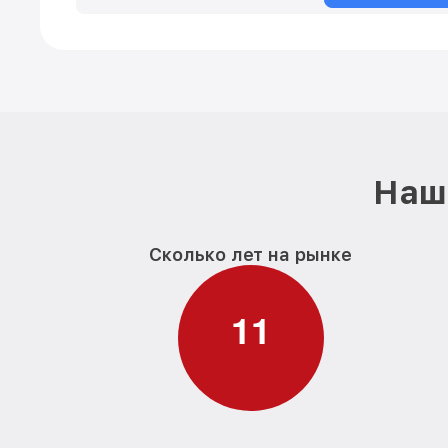
Наш 
Сколько лет на рынке
1
1