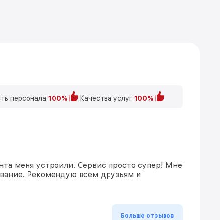
ть персонала
100%
Качества услуг
100%
нта меня устроили. Сервис просто супер! Мне
ивание. Рекомендую всем друзьям и
Больше отзывов