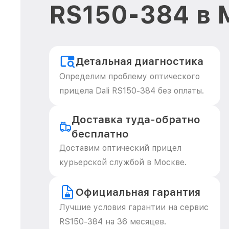
RS150-384 в 
Детальная диагностика
Определим проблему оптического
прицела Dali RS150-384 без оплаты.
Доставка туда-обратно
бесплатно
Доставим оптический прицел
курьерской службой в Москве.
Официальная гарантия
Лучшие условия гарантии на сервис
RS150-384 на 36 месяцев.