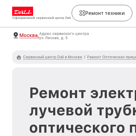
Ремонт техники
Официальный сервисный центр Dali
Адрес сервисного центра
Москва,
ул. Лесная, д. 5
Сервисный центр Dali в Москве
Ремонт Оптических прице
/
Ремонт элект
лучевой труб
оптического п