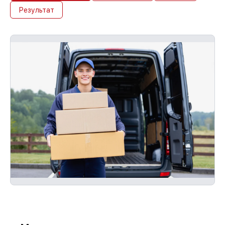
Результат