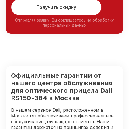
Получить скидку
Отправляя заявку, Вы соглашаетесь на обработку
персональных данных
Официальные гарантии от
нашего центра обслуживания
для оптического прицела Dali
RS150-384 в Москве
В нашем сервисе Dali, расположенном в
Москве мы обеспечиваем профессиональное
обслуживание для каждого клиента. Наши
гарантии держатся на принципах доверия и