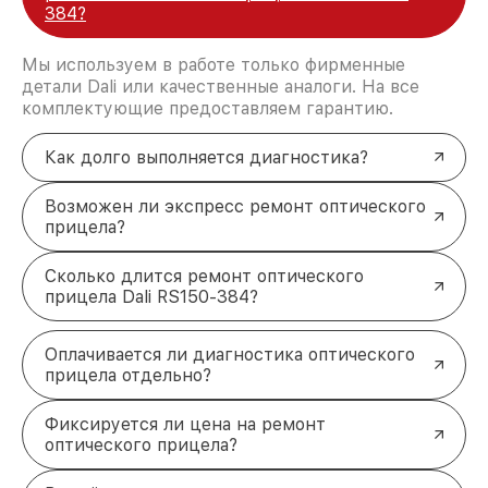
384?
Мы используем в работе только фирменные
детали Dali или качественные аналоги. На все
комплектующие предоставляем гарантию.
Как долго выполняется диагностика?
Возможен ли экспресс ремонт оптического
прицела?
Сколько длится ремонт оптического
прицела Dali RS150-384?
Оплачивается ли диагностика оптического
прицела отдельно?
Фиксируется ли цена на ремонт
оптического прицела?