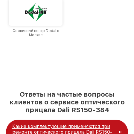
Сервисный центр Dedal в
Москве
Ответы на частые вопросы
клиентов о сервисе оптического
прицела Dali RS150-384
Какие комплектующие применяются при
ремонте оптического прицела Dali RS150-