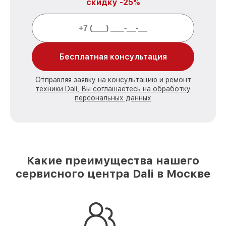
скидку -25%
Бесплатная консультация
Отправляя заявку на консультацию и ремонт
техники Dali, Вы соглашаетесь на обработку
персональных данных
Какие преимущества нашего
сервисного центра Dali в Москве