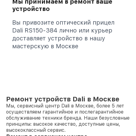
Мы принимаем в ремонт ваше
устройство
Вы привозите оптический прицел
Dali RS150-384 лично или курьер
доставляет устройство в нашу
мастерскую в Москве
Ремонт устройств Dali в Москве
Мы, сервисный центр Dali в Москве, более 5 лет
осуществляем гарантийное и послегарантийное
обслуживание техники бренда. Наши безусловные
принципы: высокое качество, доступные цены,
высококлассный сервис.