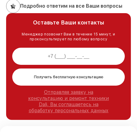
Подробно ответим на все Ваши вопросы
Оставьте Ваши контакты
Менеджер позвонит Вам в течение 15 минут, и
проконсультирует по любому вопросу
Получить бесплатную консультацию
Отправляя заявку на
консультацию и ремонт техники
Dali, Вы соглашаетесь на
обработку персональных данных