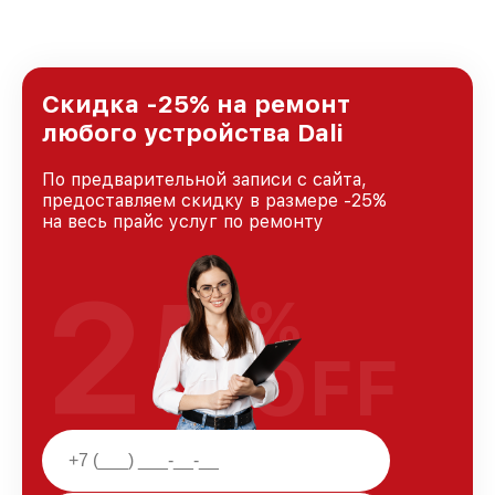
Скидка -25% на ремонт
любого устройства Dali
По предварительной записи с сайта,
предоставляем скидку в размере -25%
на весь прайс услуг по ремонту
25
%
OFF