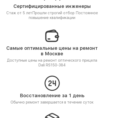
Сертифицированные инженеры
Стаж от 5 лет
Прошли строгий отбор
Постоянное
повышение квалификации
Самые оптимальные цены на ремонт
в Москве
Доступные цены на ремонт оптического прицела
Dali RS150-384
Восстановление за 1 день
Обычно ремонт завершается в течение суток