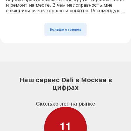
и ремонт на месте. В чем неисправность мне
объяснили очень хорошо и понятно. Рекомендую….
Больше отзывов
Наш сервис Dali в Москве в
цифрах
Сколько лет на рынке
1
1