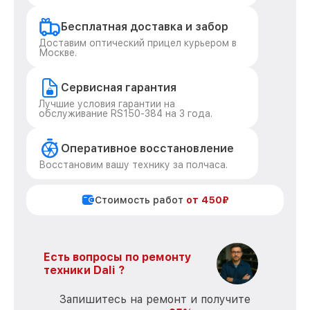
Бесплатная доставка и забор
Доставим оптический прицел курьером в
Москве.
Сервисная гарантия
Лучшие условия гарантии на
обслуживание RS150-384 на 3 года.
Оперативное восстановление
Восстановим вашу технику за полчаса.
Стоимость работ
от 450₽
Есть вопросы по ремонту
техники Dali ?
Запишитесь на ремонт и получите