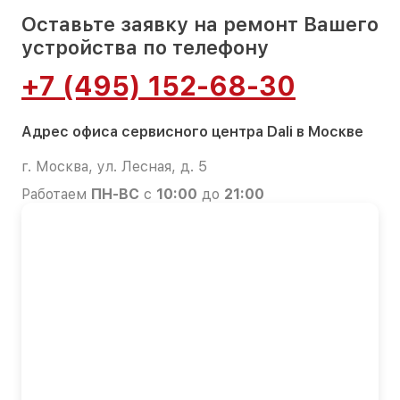
Оставьте заявку на ремонт Вашего
устройства по телефону
+7 (495) 152-68-30
Адрес офиса сервисного центра Dali в Москве
г. Москва, ул. Лесная, д. 5
Работаем
ПН-ВС
с
10:00
до
21:00