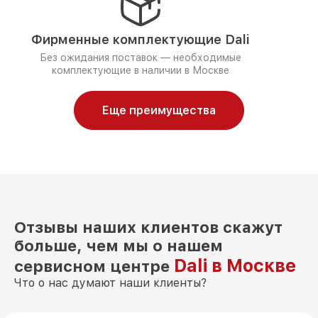
Фирменные комплектующие Dali
Без ожидания поставок — необходимые
комплектующие в наличии в Москве
Еще преимущества
Отзывы наших клиентов скажут
больше, чем мы о нашем
Dali в Москве
сервисном центре
Что о нас думают наши клиенты?