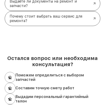
Выдаёте ли документы на ремонт и
запчасти?
Почему стоит выбрать ваш сервис для
ремонта?
Остался вопрос или необходима
консультация?
Поможем определиться с выбором
запчастей
Составим точную смету работ
Выдадим персональный гарантийный
талон