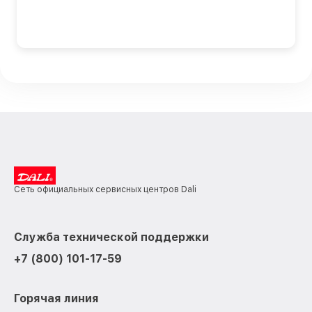
Сеть официальных сервисных центров Dali
Служба технической поддержки
+7 (800) 101-17-59
Горячая линия