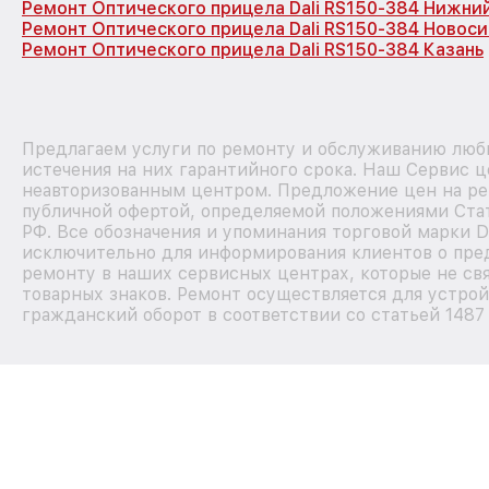
Ремонт Оптического прицела Dali RS150-384 Нижни
Ремонт Оптического прицела Dali RS150-384 Новос
Ремонт Оптического прицела Dali RS150-384 Казань
Предлагаем услуги по ремонту и обслуживанию любы
истечения на них гарантийного срока. Наш Сервис ц
неавторизованным центром. Предложение цен на рем
публичной офертой, определяемой положениями Стат
РФ. Все обозначения и упоминания торговой марки D
исключительно для информирования клиентов о пре
ремонту в наших сервисных центрах, которые не св
товарных знаков. Ремонт осуществляется для устрой
гражданский оборот в соответствии со статьей 1487