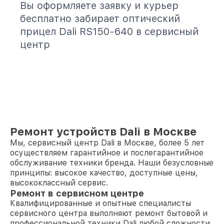
Вы оформляете заявку и курьер
бесплатно забирает оптический
прицел Dali RS150-640 в сервисный
центр
Ремонт устройств Dali в Москве
Мы, сервисный центр Dali в Москве, более 5 лет
осуществляем гарантийное и послегарантийное
обслуживание техники бренда. Наши безусловные
принципы: высокое качество, доступные цены,
высококлассный сервис.
Ремонт в сервисном центре
Квалифицированные и опытные специалисты
сервисного центра выполняют ремонт бытовой и
профессиональной техники Dali любой сложности.