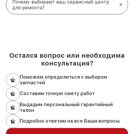
Почему выбирают ваш сервисный центр
для ремонта?
Остался вопрос или необходима
консультация?
Поможем определиться с выбором
запчастей
Составим точную смету работ
Выдадим персональный гарантийный
талон
Подробно ответим на все Ваши вопросы