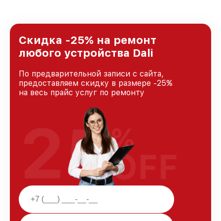
Скидка -25% на ремонт
любого устройства Dali
По предварительной записи с сайта,
предоставляем скидку в размере -25%
на весь прайс услуг по ремонту
25
%
OFF