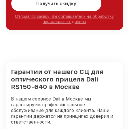
Получить скидку
Отправляя заявку, Вы соглашаетесь на обработку
персональных данных
Гарантии от нашего СЦ для
оптического прицела Dali
RS150-640 в Москве
В нашем сервисе Dali в Москве мы
гарантируем профессиональное
обслуживание для каждого клиента. Наши
гарантии держатся на принципах доверия и
ответственности.