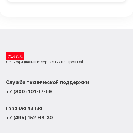
Сеть официальных сервисных центров Dali
Служба технической поддержки
+7 (800) 101-17-59
Горячая линия
+7 (495) 152-68-30