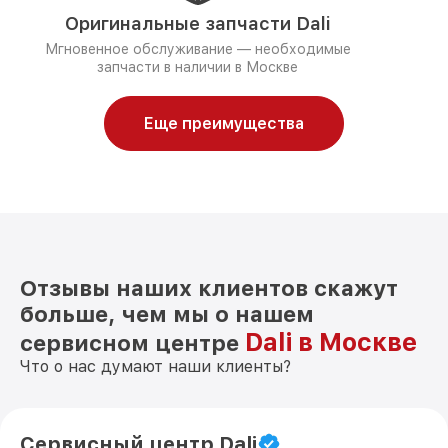
Оригинальные запчасти Dali
Мгновенное обслуживание — необходимые
запчасти в наличии в Москве
Еще преимущества
Отзывы наших клиентов скажут
больше, чем мы о нашем
Dali в Москве
сервисном центре
Что о нас думают наши клиенты?
Сервисный центр Dali