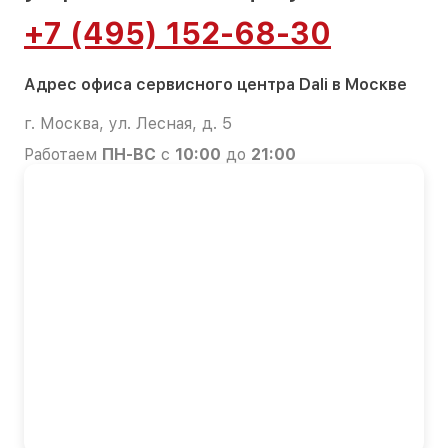
+7 (495) 152-68-30
Адрес офиса сервисного центра Dali в Москве
г. Москва, ул. Лесная, д. 5
Работаем
ПН-ВС
с
10:00
до
21:00