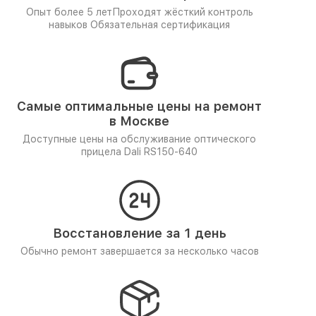
Опыт более 5 лет
Проходят жёсткий контроль
навыков
Обязательная сертификация
Самые оптимальные цены на ремонт
в Москве
Доступные цены на обслуживание оптического
прицела Dali RS150-640
Восстановление за 1 день
Обычно ремонт завершается за несколько часов