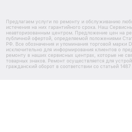
Предлагаем услуги по ремонту и обслуживанию любы
истечения на них гарантийного срока. Наш Сервисн
неавторизованным центром. Предложение цен на рем
публичной офертой, определяемой положениями Стат
РФ. Все обозначения и упоминания торговой марки D
исключительно для информирования клиентов о пре
ремонту в наших сервисных центрах, которые не св
товарных знаков. Ремонт осуществляется для устрой
гражданский оборот в соответствии со статьей 1487