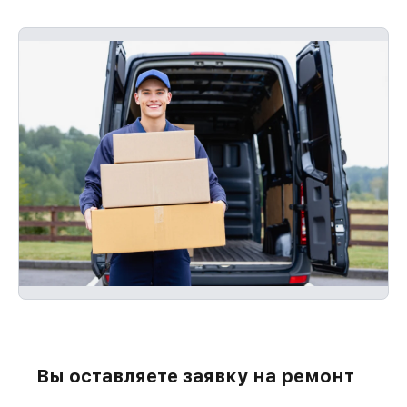
Вы оставляете заявку на ремонт