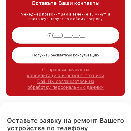
Оставьте Ваши контакты
Менеджер позвонит Вам в течение 15 минут, и
проконсультирует по любому вопросу
Получить бесплатную консультацию
Отправляя заявку на
консультацию и ремонт техники
Dali, Вы соглашаетесь на
обработку персональных данных
Оставьте заявку на ремонт Вашего
устройства по телефону