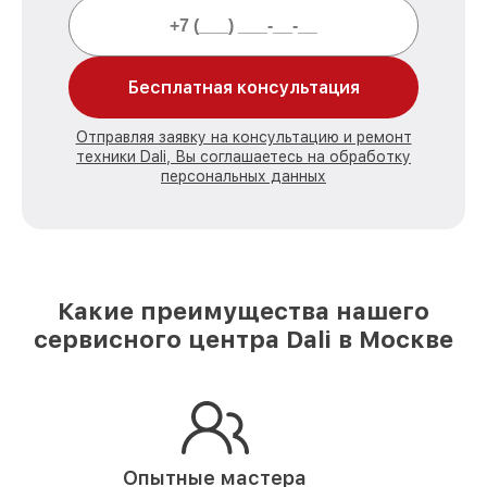
Бесплатная консультация
Отправляя заявку на консультацию и ремонт
техники Dali, Вы соглашаетесь на обработку
персональных данных
Какие преимущества нашего
сервисного центра Dali в Москве
Опытные мастера