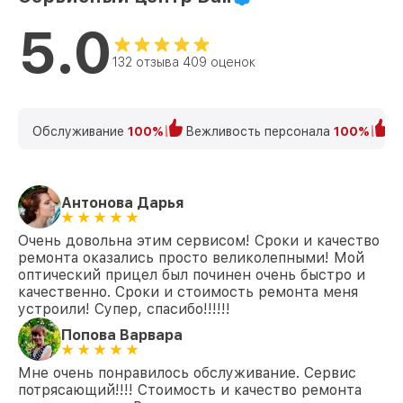
5.0
132 отзыва 409 оценок
Обслуживание
100%
Вежливость персонала
100%
К
Антонова Дарья
Очень довольна этим сервисом! Сроки и качество
ремонта оказались просто великолепными! Мой
оптический прицел был починен очень быстро и
качественно. Сроки и стоимость ремонта меня
устроили! Супер, спасибо!!!!!!
Попова Варвара
Мне очень понравилось обслуживание. Сервис
потрясающий!!!! Стоимость и качество ремонта