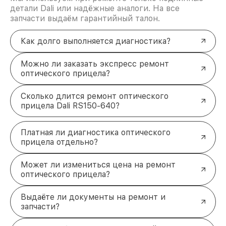
детали Dali или надёжные аналоги. На все
запчасти выдаём гарантийный талон.
Как долго выполняется диагностика?
Можно ли заказать экспресс ремонт
оптического прицела?
Сколько длится ремонт оптического
прицела Dali RS150-640?
Платная ли диагностика оптического
прицела отдельно?
Может ли измениться цена на ремонт
оптического прицела?
Выдаёте ли документы на ремонт и
запчасти?