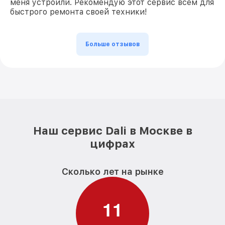
меня устроили. Рекомендую этот сервис всем для
быстрого ремонта своей техники!
Больше отзывов
Наш сервис Dali в Москве в
цифрах
Сколько лет на рынке
1
1