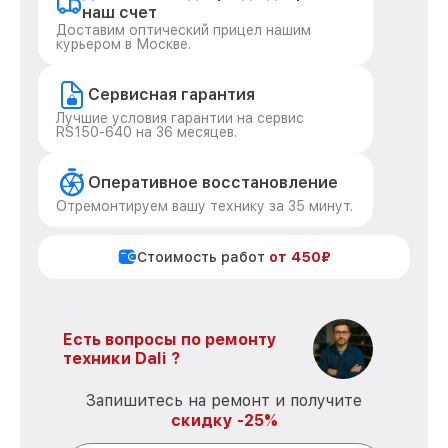
наш счет
Доставим оптический прицел нашим
курьером в Москве.
Сервисная гарантия
Лучшие условия гарантии на сервис
RS150-640 на 36 месяцев.
Оперативное восстановление
Отремонтируем вашу технику за 35 минут.
Стоимость работ
от 450₽
Есть вопросы по ремонту
техники Dali ?
Запишитесь на ремонт и получите
скидку -25%