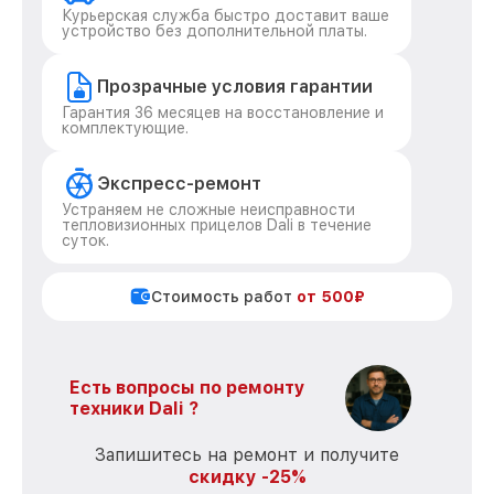
Курьерская служба быстро доставит ваше
устройство без дополнительной платы.
Прозрачные условия гарантии
Гарантия 36 месяцев на восстановление и
комплектующие.
Экспресс-ремонт
Устраняем не сложные неисправности
тепловизионных прицелов Dali в течение
суток.
Стоимость работ
от 500₽
Есть вопросы по ремонту
техники Dali ?
Запишитесь на ремонт и получите
скидку -25%