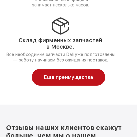
занимает несколько часов.
Склад фирменных запчастей
в Москве.
Все необходимые запчасти Dali уже подготовлены
— работу начинаем без ожидания поставок.
Еще преимущества
Отзывы наших клиентов скажут
больше, чем мы о нашем