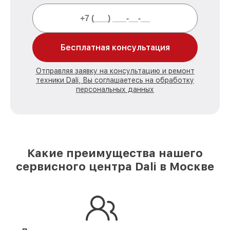
Бесплатная консультация
Отправляя заявку на консультацию и ремонт
техники Dali, Вы соглашаетесь на обработку
персональных данных
Какие преимущества нашего
сервисного центра Dali в Москве