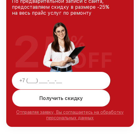
По предварительной записи с сайта,
предоставляем скидку в размере -25%
на весь прайс услуг по ремонту
25
%
OFF
Получить скидку
Отправляя заявку, Вы соглашаетесь на обработку
персональных данных