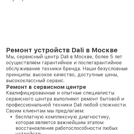
Ремонт устройств Dali в Москве
Мы, сервисный центр Dali в Москве, более 5 лет
осуществляем гарантийное и послегарантийное
обслуживание техники бренда. Наши безусловные
принципы: высокое качество, доступные цены,
высококлассный сервис.
Ремонт в сервисном центре
Квалифицированные и опытные специалисты
сервисного центра выполняют ремонт бытовой и
профессиональной техники Dali любой сложности.
Своим клиентам мы предлагаем:
бесплатную комплексную диагностику,
которая является важнейшим этапом
восстановления работоспособности любых
устройств;