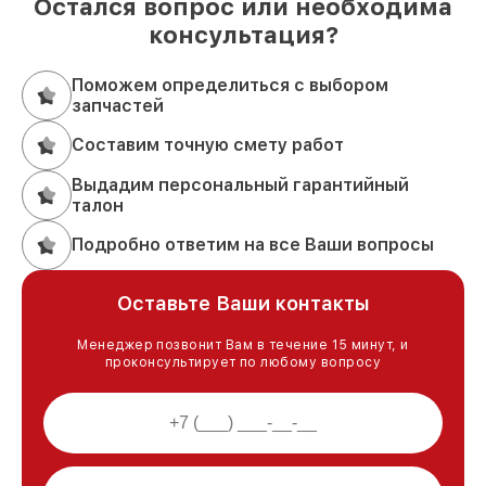
Остался вопрос или необходима
консультация?
Поможем определиться с выбором
запчастей
Составим точную смету работ
Выдадим персональный гарантийный
талон
Подробно ответим на все Ваши вопросы
Оставьте Ваши контакты
Менеджер позвонит Вам в течение 15 минут, и
проконсультирует по любому вопросу