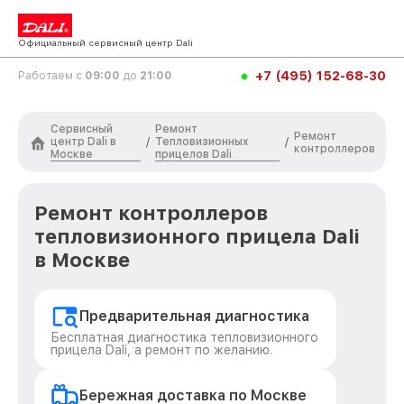
Официальный сервисный центр Dali
+7 (495) 152-68-30
Работаем с
09:00
до
21:00
Сервисный
Ремонт
Ремонт
центр Dali в
Тепловизионных
/
/
контроллеров
Москве
прицелов Dali
Ремонт контроллеров
тепловизионного прицела Dali
в Москве
Предварительная диагностика
Бесплатная диагностика тепловизионного
прицела Dali, а ремонт по желанию.
Бережная доставка по Москве