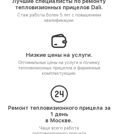
Лучшие специалисты по ремонту
тепловизионных прицелов Dali.
Стаж работы более 5 лет
с повышением
квалификации.
Низкие цены на услуги.
Оптимальные цены на услуги и починку
тепловизионных прицелов и фирменные
комплектующие.
Ремонт тепловизионного прицела за
1 день
в Москве.
Чаще всего работа
тепловизионного прицела