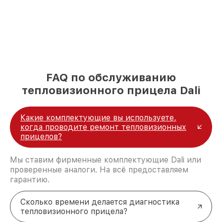
FAQ по обслуживанию
тепловизионного прицела Dali
Какие комплектующие вы используете,
когда проводите ремонт тепловизионных
прицелов?
Мы ставим фирменные комплектующие Dali или
проверенные аналоги. На всё предоставляем
гарантию.
Сколько времени делается диагностика
тепловизионного прицела?