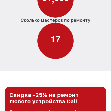
Сколько мастеров по ремонту
1
7
Скидка -25% на ремонт
любого устройства Dali