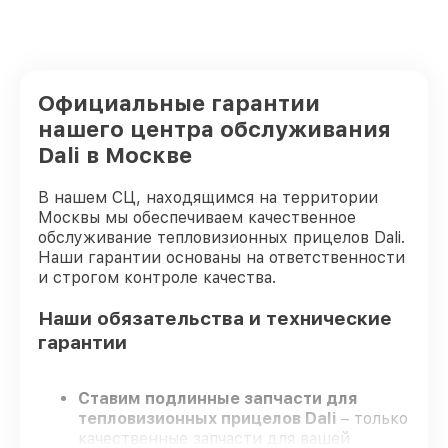
Официальные гарантии
нашего центра обслуживания
Dali в Москве
В нашем СЦ, находящимся на территории
Москвы мы обеспечиваем качественное
обслуживание тепловизионных прицелов Dali.
Наши гарантии основаны на ответственности
и строгом контроле качества.
Наши обязательства и технические
гарантии
Ставим подлинные запчасти для
тепловизионных прицелов Dali
– только
качественные запчасти для вашей