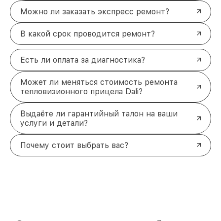
Можно ли заказать экспресс ремонт?
В какой срок проводится ремонт?
Есть ли оплата за диагностика?
Может ли меняться стоимость ремонта
тепловизионного прицела Dali?
Выдаёте ли гарантийный талон на ваши
услуги и детали?
Почему стоит выбрать вас?