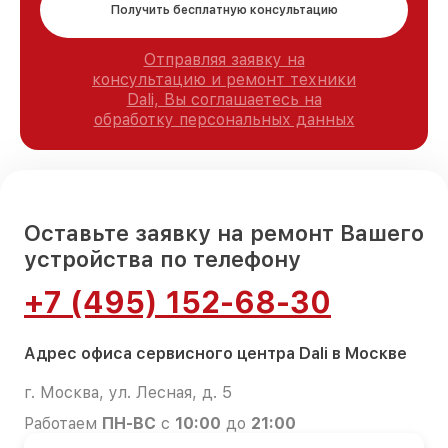
Получить бесплатную консультацию
Отправляя заявку на
консультацию и ремонт техники
Dali, Вы соглашаетесь на
обработку персональных данных
Оставьте заявку на ремонт Вашего
устройства по телефону
+7 (495) 152-68-30
Адрес офиса сервисного центра Dali в Москве
г. Москва, ул. Лесная, д. 5
Работаем
ПН-ВС
с
10:00
до
21:00