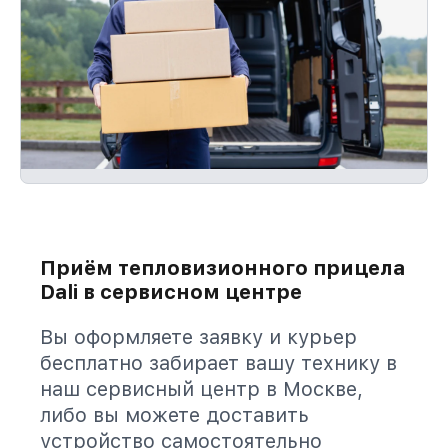
Приём тепловизионного прицела
Dali в сервисном центре
Вы оформляете заявку и курьер
бесплатно забирает вашу технику в
наш сервисный центр в Москве,
либо вы можете доставить
устройство самостоятельно