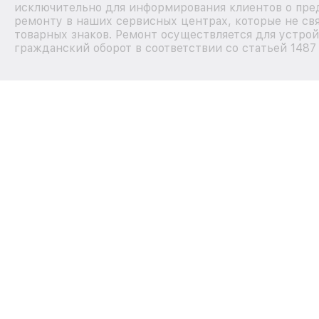
исключительно для информирования клиентов о пре
ремонту в наших сервисных центрах, которые не св
товарных знаков. Ремонт осуществляется для устрой
гражданский оборот в соответствии со статьей 1487