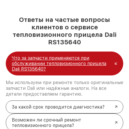
Ответы на частые вопросы
клиентов о сервисе
тепловизионного прицела Dali
RS135640
Что за запчасти применяются при
обслуживании тепловизионного прицела
Dali RS135640?
Мы используем при ремонте только оригинальные
запчасти Dali или надёжные аналоги. На все
детали предоставляем гарантию.
За какой срок проводится диагностика?
Возможен ли срочный ремонт
тепловизионного прицела?