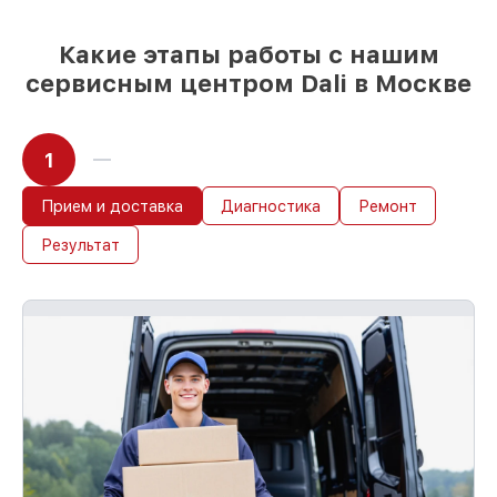
Какие этапы работы с нашим
сервисным центром Dali в Москве
1
Прием и доставка
Диагностика
Ремонт
Результат