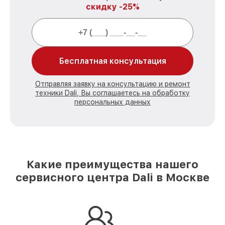
скидку -25%
Бесплатная консультация
Отправляя заявку на консультацию и ремонт
техники Dali, Вы соглашаетесь на обработку
персональных данных
Какие преимущества нашего
сервисного центра Dali в Москве