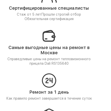
Сертифицированные специалисты
Стаж от 5 лет
Прошли строгий отбор
Обязательная сертификация
Самые выгодные цены на ремонт в
Москве
Справедливые цены на ремонт тепловизионного
прицела Dali RS135640
Ремонт за 1 день
Как правило ремонт завершается в течение суток