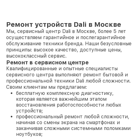
Ремонт устройств Dali в Москве
Мы, сервисный центр Dali в Москве, более 5 лет
осуществляем гарантийное и послегарантийное
обслуживание техники бренда. Наши безусловные
принципы: высокое качество, доступные цены,
высококлассный сервис.
Ремонт в сервисном центре
Квалифицированные и опытные специалисты
сервисного центра выполняют ремонт бытовой и
профессиональной техники Dali любой сложности.
Своим клиентам мы предлагаем:
бесплатную комплексную диагностику,
которая является важнейшим этапом
восстановления работоспособности любых
устройств;
профессиональный ремонт любой сложности,
начиная со смены экрана на смартфонах и
заканчивая сложными системными поломками
ноутбуков;