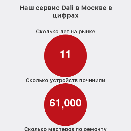
Наш сервис Dali в Москве в
цифрах
Сколько лет на рынке
1
1
Сколько устройств починили
6
1
0
0
0
,
Сколько мастеров по ремонту