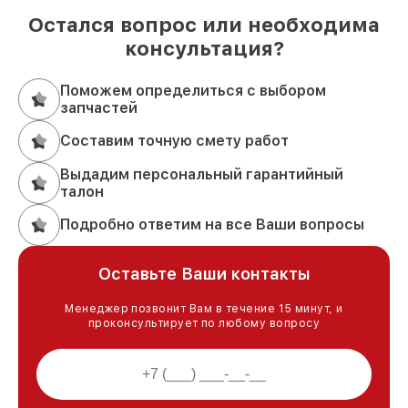
Остался вопрос или необходима
консультация?
Поможем определиться с выбором
запчастей
Составим точную смету работ
Выдадим персональный гарантийный
талон
Подробно ответим на все Ваши вопросы
Оставьте Ваши контакты
Менеджер позвонит Вам в течение 15 минут, и
проконсультирует по любому вопросу