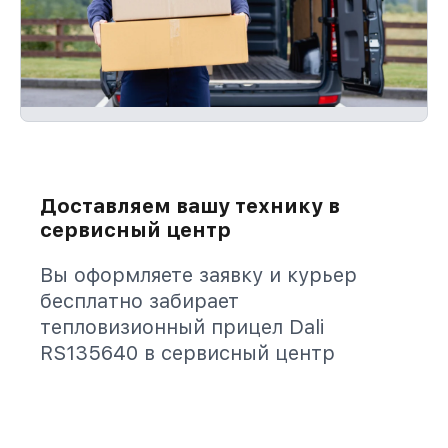
Доставляем вашу технику в
сервисный центр
Вы оформляете заявку и курьер
бесплатно забирает
тепловизионный прицел Dali
RS135640 в сервисный центр