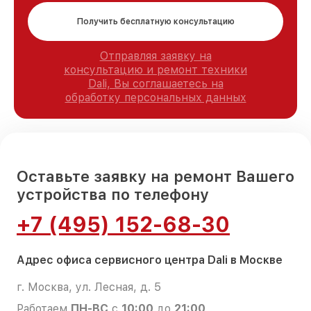
Получить бесплатную консультацию
Отправляя заявку на
консультацию и ремонт техники
Dali, Вы соглашаетесь на
обработку персональных данных
Оставьте заявку на ремонт Вашего
устройства по телефону
+7 (495) 152-68-30
Адрес офиса сервисного центра Dali в Москве
г. Москва, ул. Лесная, д. 5
Работаем
ПН-ВС
с
10:00
до
21:00