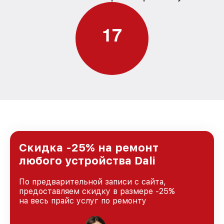
1
7
Скидка -25% на ремонт
любого устройства Dali
По предварительной записи с сайта,
предоставляем скидку в размере -25%
на весь прайс услуг по ремонту