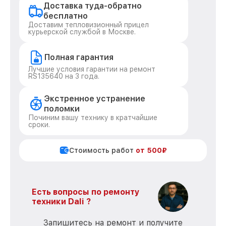
Доставка туда-обратно
бесплатно
Доставим тепловизионный прицел
курьерской службой в Москве.
Полная гарантия
Лучшие условия гарантии на ремонт
RS135640 на 3 года.
Экстренное устранение
поломки
Починим вашу технику в кратчайшие
сроки.
Стоимость работ
от 500₽
Есть вопросы по ремонту
техники Dali ?
Запишитесь на ремонт и получите