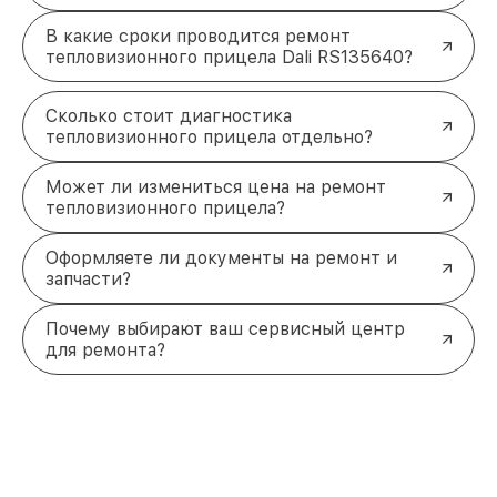
В какие сроки проводится ремонт
тепловизионного прицела Dali RS135640?
Сколько стоит диагностика
тепловизионного прицела отдельно?
Может ли измениться цена на ремонт
тепловизионного прицела?
Оформляете ли документы на ремонт и
запчасти?
Почему выбирают ваш сервисный центр
для ремонта?