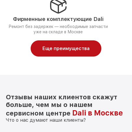
Фирменные комплектующие Dali
Ремонт без задержек — необходимые запчасти
уже на складе в Москве
Еще преимущества
Отзывы наших клиентов скажут
больше, чем мы о нашем
Dali в Москве
сервисном центре
Что о нас думают наши клиенты?