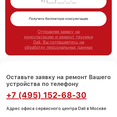
Получить бесплатную консультацию
Отправляя заявку на
консультацию и ремонт техники
Dali, Вы соглашаетесь на
обработку персональных данных
Оставьте заявку на ремонт Вашего
устройства по телефону
+7 (495) 152-68-30
Адрес офиса сервисного центра Dali в Москве