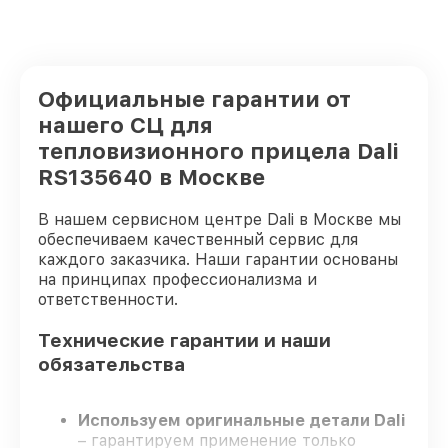
Официальные гарантии от
нашего СЦ для
тепловизионного прицела Dali
RS135640 в Москве
В нашем сервисном центре Dali в Москве мы
обеспечиваем качественный сервис для
каждого заказчика. Наши гарантии основаны
на принципах профессионализма и
ответственности.
Технические гарантии и наши
обязательства
Используем оригинальные детали Dali
– гарантируем применение только