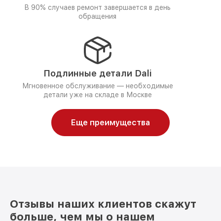
В 90% случаев ремонт завершается в день
обращения
Подлинные детали Dali
Мгновенное обслуживание — необходимые
детали уже на складе в Москве
Еще преимущества
Отзывы наших клиентов скажут
больше, чем мы о нашем