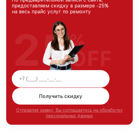
предоставляем скидку в размере -25%
на весь прайс услуг по ремонту
25
%
OFF
Получить скидку
Отправляя заявку, Вы соглашаетесь на обработку
персональных данных