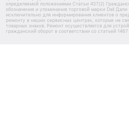
определяемой положениями Статьи 437(2) Гражданск
обозначения и упоминания торговой марки Dali Дали
исключительно для информирования клиентов о пре
ремонту в наших сервисных центрах, которые не св
товарных знаков. Ремонт осуществляется для устрой
гражданский оборот в соответствии со статьей 1487