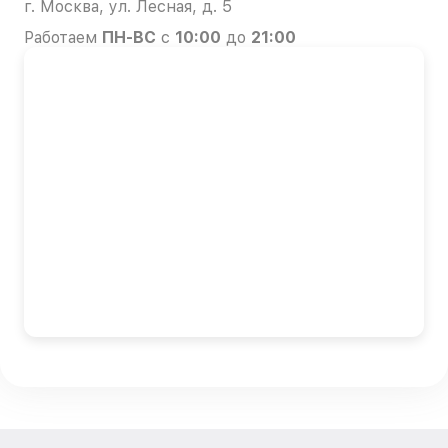
г. Москва, ул. Лесная, д. 5
Работаем
ПН-ВС
с
10:00
до
21:00