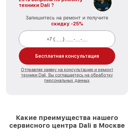
техники Dali ?
Запишитесь на ремонт и получите
скидку -25%
Бесплатная консультация
Отправляя заявку на консультацию и ремонт
техники Dali, Вы соглашаетесь на обработку
персональных данных
Какие преимущества нашего
сервисного центра Dali в Москве