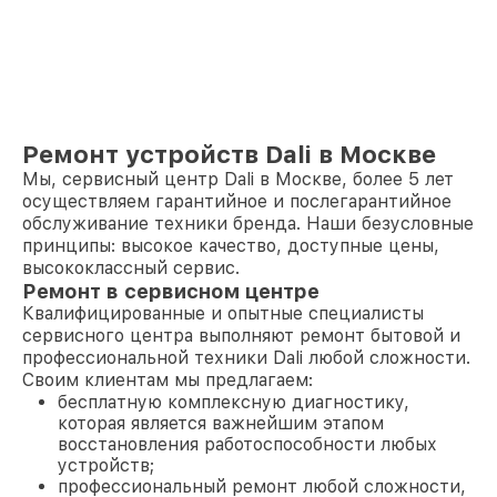
Ремонт устройств Dali в Москве
Мы, сервисный центр Dali в Москве, более 5 лет
осуществляем гарантийное и послегарантийное
обслуживание техники бренда. Наши безусловные
принципы: высокое качество, доступные цены,
высококлассный сервис.
Ремонт в сервисном центре
Квалифицированные и опытные специалисты
сервисного центра выполняют ремонт бытовой и
профессиональной техники Dali любой сложности.
Своим клиентам мы предлагаем:
бесплатную комплексную диагностику,
которая является важнейшим этапом
восстановления работоспособности любых
устройств;
профессиональный ремонт любой сложности,