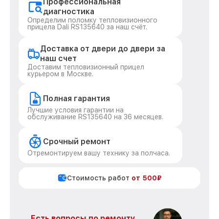
Профессиональная
диагностика
Определим поломку тепловизионного
прицела Dali RS135640 за наш счёт.
Доставка от двери до двери за
наш счет
Доставим тепловизионный прицел
курьером в Москве.
Полная гарантия
Лучшие условия гарантии на
обслуживание RS135640 на 36 месяцев.
Срочный ремонт
Отремонтируем вашу технику за полчаса.
Стоимость работ
от 500₽
Есть вопросы по ремонту