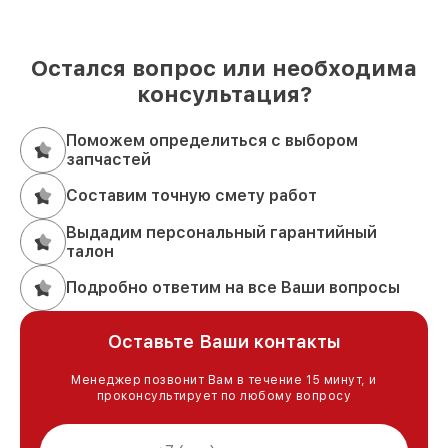
Остался вопрос или необходима
консультация?
Поможем определиться с выбором
запчастей
Составим точную смету работ
Выдадим персональный гарантийный
талон
Подробно ответим на все Ваши вопросы
Оставьте Ваши контакты
Менеджер позвонит Вам в течение 15 минут, и
проконсультирует по любому вопросу