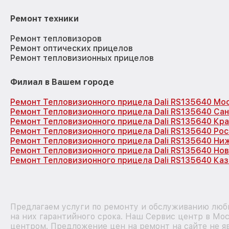
Ремонт техники
Ремонт тепловизоров
Ремонт оптических прицелов
Ремонт тепловизионных прицелов
Филиал в Вашем городе
Ремонт Тепловизионного прицела Dali RS135640 Мо
Ремонт Тепловизионного прицела Dali RS135640 Са
Ремонт Тепловизионного прицела Dali RS135640 Кр
Ремонт Тепловизионного прицела Dali RS135640 Ро
Ремонт Тепловизионного прицела Dali RS135640 Ни
Ремонт Тепловизионного прицела Dali RS135640 Но
Ремонт Тепловизионного прицела Dali RS135640 Каз
Предлагаем услуги по ремонту и обслуживанию любы
на них гарантийного срока. Наш Сервис центр в Мо
центром. Предложение цен на ремонт на сайте не яв