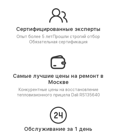
Сертифицированные эксперты
Опыт более 5 лет
Прошли строгий отбор
Обязательная сертификация
Самые лучшие цены на ремонт в
Москве
Конкурентные цены на восстановление
тепловизионного прицела Dali RS135640
Обслуживание за 1 день