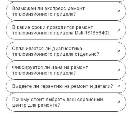
Возможен ли экспресс ремонт
тепловизионного прицела?
В какие сроки проводится ремонт
тепловизионного прицела Dali RS135640?
Оплачивается ли диагностика
тепловизионного прицела отдельно?
Фиксируется ли цена на ремонт
тепловизионного прицела?
Выдаёте ли гарантию на ремонт и детали?
Почему стоит выбрать ваш сервисный
центр для ремонта?