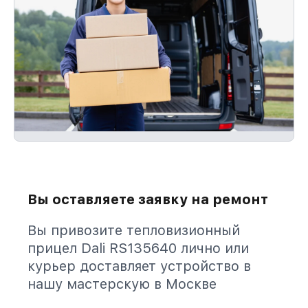
Вы оставляете заявку на ремонт
Вы привозите тепловизионный
прицел Dali RS135640 лично или
курьер доставляет устройство в
нашу мастерскую в Москве