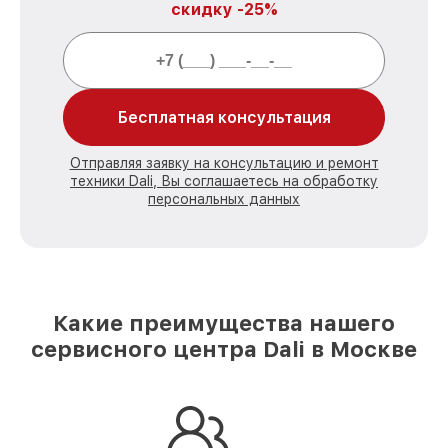
скидку -25%
Бесплатная консультация
Отправляя заявку на консультацию и ремонт
техники Dali, Вы соглашаетесь на обработку
персональных данных
Какие преимущества нашего
сервисного центра Dali в Москве