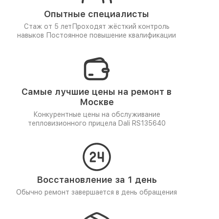
Опытные специалисты
Стаж от 5 лет
Проходят жёсткий контроль
навыков
Постоянное повышение квалификации
Самые лучшие цены на ремонт в
Москве
Конкурентные цены на обслуживание
тепловизионного прицела Dali RS135640
Восстановление за 1 день
Обычно ремонт завершается в день обращения