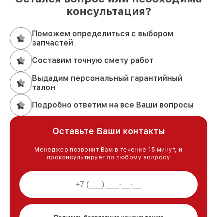
консультация?
Поможем определиться с выбором
запчастей
Составим точную смету работ
Выдадим персональный гарантийный
талон
Подробно ответим на все Ваши вопросы
Оставьте Ваши контакты
Менеджер позвонит Вам в течение 15 минут, и
проконсультирует по любому вопросу