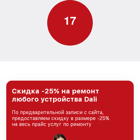
1
7
Скидка -25% на ремонт
любого устройства Dali
По предварительной записи с сайта,
предоставляем скидку в размере -25%
на весь прайс услуг по ремонту