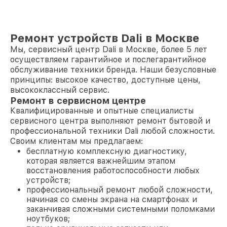
Ремонт устройств Dali в Москве
Мы, сервисный центр Dali в Москве, более 5 лет
осуществляем гарантийное и послегарантийное
обслуживание техники бренда. Наши безусловные
принципы: высокое качество, доступные цены,
высококлассный сервис.
Ремонт в сервисном центре
Квалифицированные и опытные специалисты
сервисного центра выполняют ремонт бытовой и
профессиональной техники Dali любой сложности.
Своим клиентам мы предлагаем:
бесплатную комплексную диагностику,
которая является важнейшим этапом
восстановления работоспособности любых
устройств;
профессиональный ремонт любой сложности,
начиная со смены экрана на смартфонах и
заканчивая сложными системными поломками
ноутбуков;