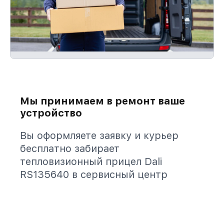
Мы принимаем в ремонт ваше
устройство
Вы оформляете заявку и курьер
бесплатно забирает
тепловизионный прицел Dali
RS135640 в сервисный центр