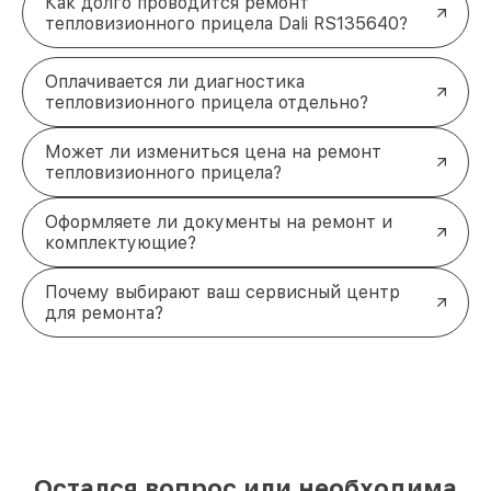
Как долго проводится ремонт
тепловизионного прицела Dali RS135640?
Оплачивается ли диагностика
тепловизионного прицела отдельно?
Может ли измениться цена на ремонт
тепловизионного прицела?
Оформляете ли документы на ремонт и
комплектующие?
Почему выбирают ваш сервисный центр
для ремонта?
Остался вопрос или необходима