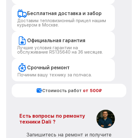
Бесплатная доставка и забор
Доставим тепловизионный прицел нашим
курьером в Москве.
Официальная гарантия
Лучшие условия гарантии на
обслуживание RS135640 на 36 месяцев.
Срочный ремонт
Починим вашу технику за полчаса.
Стоимость работ
от 500₽
Есть вопросы по ремонту
техники Dali ?
Запишитесь на ремонт и получите