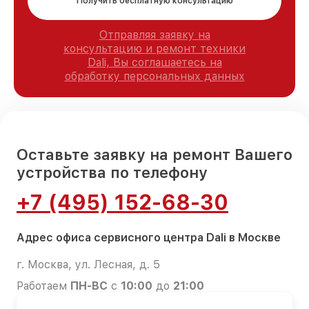
Получить бесплатную консультацию
Отправляя заявку на
консультацию и ремонт техники
Dali, Вы соглашаетесь на
обработку персональных данных
Оставьте заявку на ремонт Вашего
устройства по телефону
+7 (495) 152-68-30
Адрес офиса сервисного центра Dali в Москве
г. Москва, ул. Лесная, д. 5
Работаем
ПН-ВС
с
10:00
до
21:00