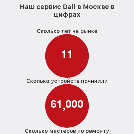
Наш сервис Dali в Москве в
цифрах
Сколько лет на рынке
1
1
Сколько устройств починили
6
1
0
0
0
,
Сколько мастеров по ремонту