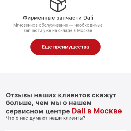
Фирменные запчасти Dali
Мгновенное обслуживание — необходимые
запчасти уже на складе в Москве
Еще преимущества
Отзывы наших клиентов скажут
больше, чем мы о нашем
Dali в Москве
сервисном центре
Что о нас думают наши клиенты?