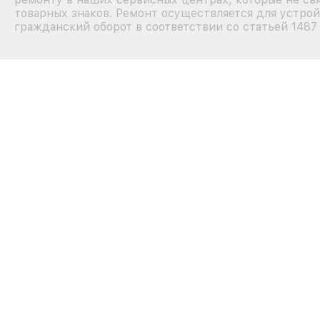
товарных знаков. Ремонт осуществляется для устрой
гражданский оборот в соответствии со статьей 1487