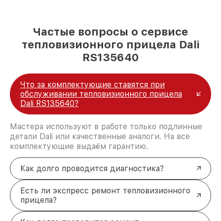
Частые вопросы о сервисе
тепловизионного прицела Dali
RS135640
Что за комплектующие ставятся при
обслуживании тепловизионного прицела
Dali RS135640?
Мастера используют в работе только подлинные
детали Dali или качественные аналоги. На все
комплектующие выдаём гарантию.
Как долго проводится диагностика?
Есть ли экспресс ремонт тепловизионного
прицела?