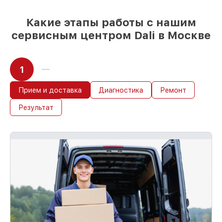
Какие этапы работы с нашим
сервисным центром Dali в Москве
1
Прием и доставка
Диагностика
Ремонт
Результат