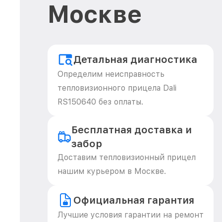
Москве
Детальная диагностика
Определим неисправность
тепловизионного прицела Dali
RS150640 без оплаты.
Бесплатная доставка и
забор
Доставим тепловизионный прицел
нашим курьером в Москве.
Официальная гарантия
Лучшие условия гарантии на ремонт