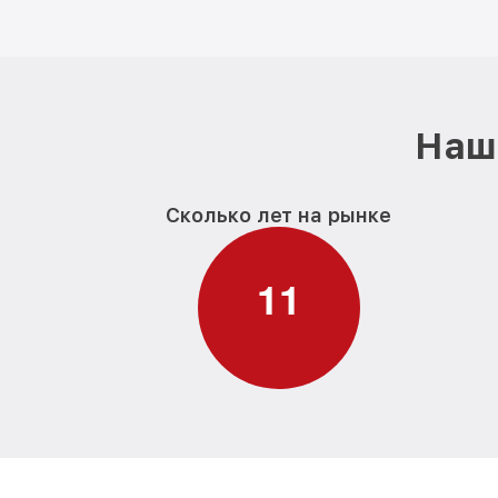
Наш 
Сколько лет на рынке
1
1