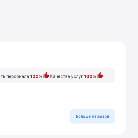
ть персонала
100%
Качества услуг
100%
Больше отзывов