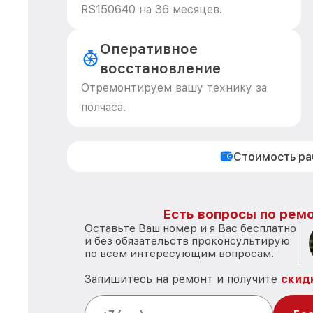
RS150640 на 36 месяцев.
Оперативное
восстановление
Отремонтируем вашу технику за
полчаса.
Стоимость р
Есть вопросы по ремо
Оставьте Ваш номер и я Вас бесплатно
и без обязательств проконсультирую
по всем интересующим вопросам.
Запишитесь на ремонт и получите
скид