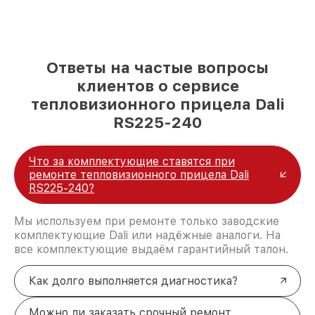
Ответы на частые вопросы
клиентов о сервисе
тепловизионного прицела Dali
RS225-240
Что за комплектующие ставятся при
ремонте тепловизионного прицела Dali
RS225-240?
Мы используем при ремонте только заводские
комплектующие Dali или надёжные аналоги. На
все комплектующие выдаём гарантийный талон.
Как долго выполняется диагностика?
Можно ли заказать срочный ремонт