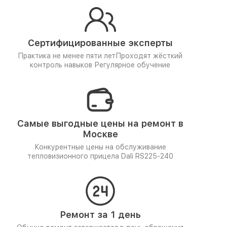
Сертифицированные эксперты
Практика не менее пяти лет
Проходят жёсткий
контроль навыков
Регулярное обучение
Самые выгодные цены на ремонт в
Москве
Конкурентные цены на обслуживание
тепловизионного прицела Dali RS225-240
Ремонт за 1 день