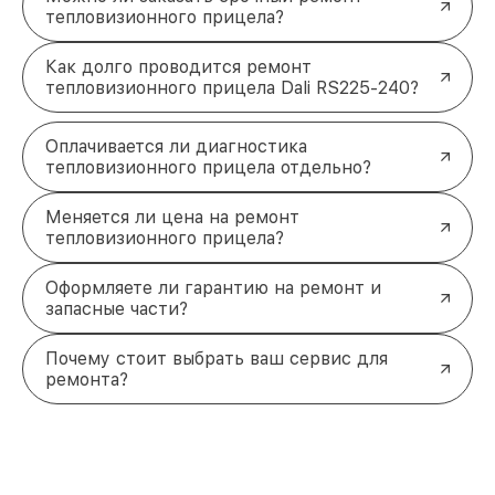
тепловизионного прицела?
Как долго проводится ремонт
тепловизионного прицела Dali RS225-240?
Оплачивается ли диагностика
тепловизионного прицела отдельно?
Меняется ли цена на ремонт
тепловизионного прицела?
Оформляете ли гарантию на ремонт и
запасные части?
Почему стоит выбрать ваш сервис для
ремонта?