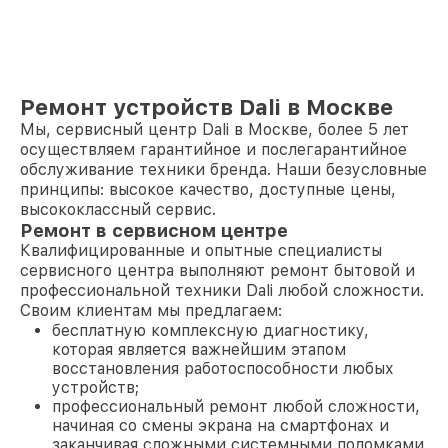
Ремонт устройств Dali в Москве
Мы, сервисный центр Dali в Москве, более 5 лет
осуществляем гарантийное и послегарантийное
обслуживание техники бренда. Наши безусловные
принципы: высокое качество, доступные цены,
высококлассный сервис.
Ремонт в сервисном центре
Квалифицированные и опытные специалисты
сервисного центра выполняют ремонт бытовой и
профессиональной техники Dali любой сложности.
Своим клиентам мы предлагаем:
бесплатную комплексную диагностику,
которая является важнейшим этапом
восстановления работоспособности любых
устройств;
профессиональный ремонт любой сложности,
начиная со смены экрана на смартфонах и
заканчивая сложными системными поломками