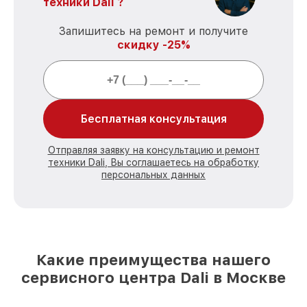
техники Dali ?
Запишитесь на ремонт и получите
скидку -25%
Бесплатная консультация
Отправляя заявку на консультацию и ремонт
техники Dali, Вы соглашаетесь на обработку
персональных данных
Какие преимущества нашего
сервисного центра Dali в Москве