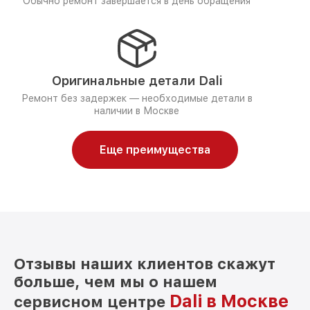
Обычно ремонт завершается в день обращения
Оригинальные детали Dali
Ремонт без задержек — необходимые детали в
наличии в Москве
Еще преимущества
Отзывы наших клиентов скажут
больше, чем мы о нашем
Dali в Москве
сервисном центре