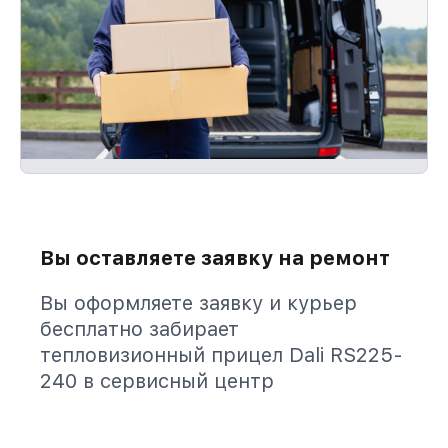
Вы оставляете заявку на ремонт
Вы оформляете заявку и курьер
бесплатно забирает
тепловизионный прицел Dali RS225-
240 в сервисный центр