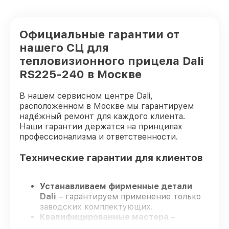
Официальные гарантии от
нашего СЦ для
тепловизионного прицела Dali
RS225-240 в Москве
В нашем сервисном центре Dali,
расположенном в Москве мы гарантируем
надёжный ремонт для каждого клиента.
Наши гарантии держатся на принципах
профессионализма и ответственности.
Технические гарантии для клиентов
Устанавливаем фирменные детали
Dali
– гарантируем применение только
заводских комплектующих.
Квалифицированные мастера
–
проходят постоянное обучение, что