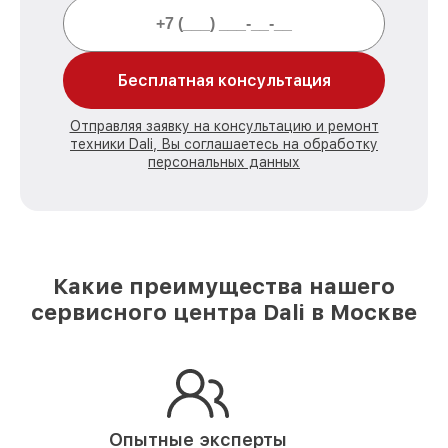
Бесплатная консультация
Отправляя заявку на консультацию и ремонт
техники Dali, Вы соглашаетесь на обработку
персональных данных
Какие преимущества нашего
сервисного центра Dali в Москве
Опытные эксперты