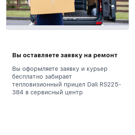
Вы оставляете заявку на ремонт
Вы оформляете заявку и курьер
бесплатно забирает
тепловизионный прицел Dali RS225-
384 в сервисный центр