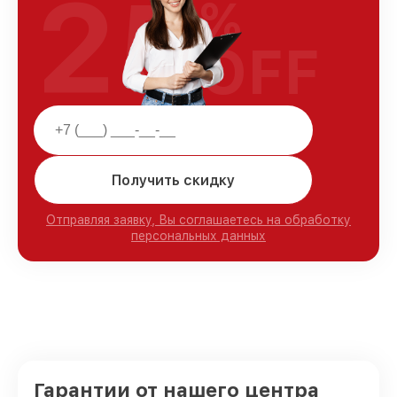
25
%
OFF
Получить скидку
Отправляя заявку, Вы соглашаетесь на обработку
персональных данных
Гарантии от нашего центра