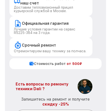
наш счет
Доставим тепловизионный прицел
курьерской службой в Москве.
Официальная гарантия
Лучшие условия гарантии на сервис
RS225-384 на 3 года.
Срочный ремонт
Отремонтируем вашу технику за полчаса.
Стоимость работ
от 500₽
Есть вопросы по ремонту
техники Dali ?
Запишитесь на ремонт и получите
скидку -25%