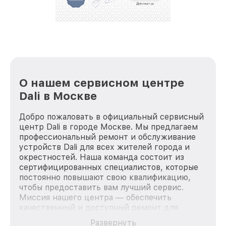
лучше!
О нашем сервисном центре
Dali в Москве
Добро пожаловать в официальный сервисный
центр Dali в городе Москве. Мы предлагаем
профессиональный ремонт и обслуживание
устройств Dali для всех жителей города и
окрестностей. Наша команда состоит из
сертифицированных специалистов, которые
постоянно повышают свою квалификацию,
чтобы предоставить вам лучший сервис.
Миссия нашего центра — обеспечить
качественный и доступный ремонт для
каждого пользователя продукции Dali, вне
Развернуть