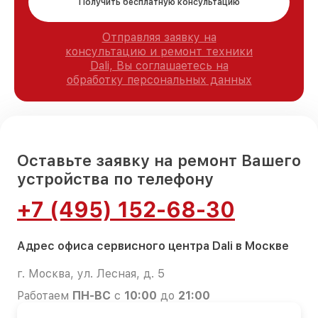
Получить бесплатную консультацию
Отправляя заявку на
консультацию и ремонт техники
Dali, Вы соглашаетесь на
обработку персональных данных
Оставьте заявку на ремонт Вашего
устройства по телефону
+7 (495) 152-68-30
Адрес офиса сервисного центра Dali в Москве
г. Москва, ул. Лесная, д. 5
Работаем
ПН-ВС
с
10:00
до
21:00