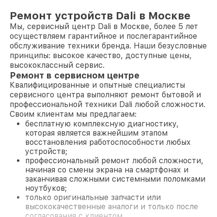
Ремонт устройств Dali в Москве
Мы, сервисный центр Dali в Москве, более 5 лет
осуществляем гарантийное и послегарантийное
обслуживание техники бренда. Наши безусловные
принципы: высокое качество, доступные цены,
высококлассный сервис.
Ремонт в сервисном центре
Квалифицированные и опытные специалисты
сервисного центра выполняют ремонт бытовой и
профессиональной техники Dali любой сложности.
Своим клиентам мы предлагаем:
бесплатную комплексную диагностику,
которая является важнейшим этапом
восстановления работоспособности любых
устройств;
профессиональный ремонт любой сложности,
начиная со смены экрана на смартфонах и
заканчивая сложными системными поломками
ноутбуков;
только оригинальные запчасти или
высококачественные аналоги и только после
согласования с клиентом.