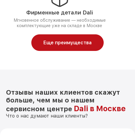
Фирменные детали Dali
Мгновенное обслуживание — необходимые
комплектующие уже на складе в Москве
Еще преимущества
Отзывы наших клиентов скажут
больше, чем мы о нашем
Dali в Москве
сервисном центре
Что о нас думают наши клиенты?