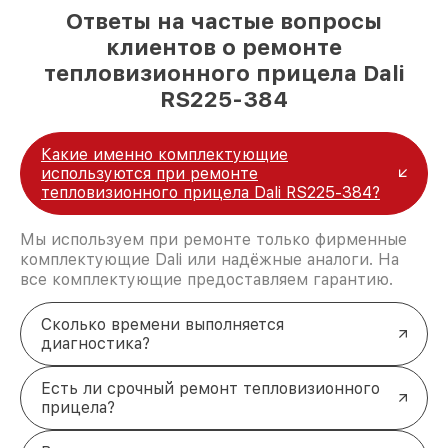
Ответы на частые вопросы
клиентов о ремонте
тепловизионного прицела Dali
RS225-384
Какие именно комплектующие
используются при ремонте
тепловизионного прицела Dali RS225-384?
Мы используем при ремонте только фирменные
комплектующие Dali или надёжные аналоги. На
все комплектующие предоставляем гарантию.
Сколько времени выполняется
диагностика?
Есть ли срочный ремонт тепловизионного
прицела?