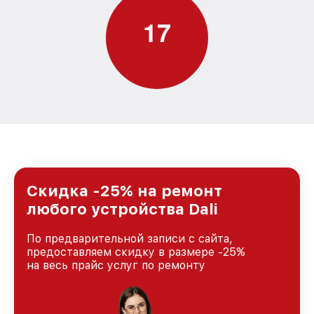
1
7
Скидка -25% на ремонт
любого устройства Dali
По предварительной записи с сайта,
предоставляем скидку в размере -25%
на весь прайс услуг по ремонту