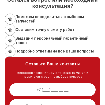
консультация?
Поможем определиться с выбором
запчастей
Составим точную смету работ
Выдадим персональный гарантийный
талон
Подробно ответим на все Ваши вопросы
Оставьте Ваши контакты
Менеджер позвонит Вам в течение 15 минут, и
проконсультирует по любому вопросу