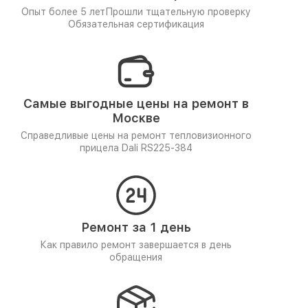
Опыт более 5 лет
Прошли тщательную проверку
Обязательная сертификация
Самые выгодные цены на ремонт в
Москве
Справедливые цены на ремонт тепловизионного
прицела Dali RS225-384
Ремонт за 1 день
Как правило ремонт завершается в день
обращения