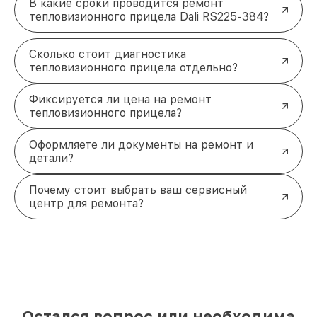
В какие сроки проводится ремонт
тепловизионного прицела Dali RS225-384?
Сколько стоит диагностика
тепловизионного прицела отдельно?
Фиксируется ли цена на ремонт
тепловизионного прицела?
Оформляете ли документы на ремонт и
детали?
Почему стоит выбрать ваш сервисный
центр для ремонта?
Остался вопрос или необходима