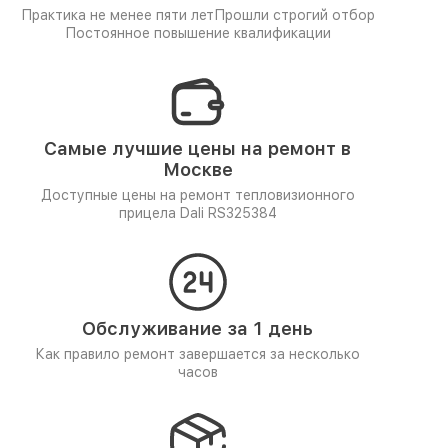
Практика не менее пяти лет
Прошли строгий отбор
Постоянное повышение квалификации
Самые лучшие цены на ремонт в
Москве
Доступные цены на ремонт тепловизионного
прицела Dali RS325384
Обслуживание за 1 день
Как правило ремонт завершается за несколько
часов