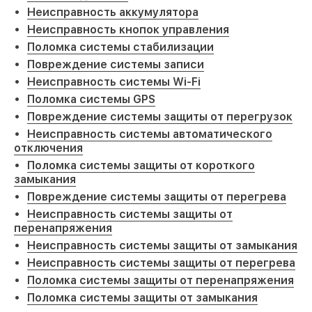
Неисправность аккумулятора
Неисправность кнопок управления
Поломка системы стабилизации
Повреждение системы записи
Неисправность системы Wi-Fi
Поломка системы GPS
Повреждение системы защиты от перегрузок
Неисправность системы автоматического
отключения
Поломка системы защиты от короткого
замыкания
Повреждение системы защиты от перегрева
Неисправность системы защиты от
перенапряжения
Неисправность системы защиты от замыкания
Неисправность системы защиты от перегрева
Поломка системы защиты от перенапряжения
Поломка системы защиты от замыкания