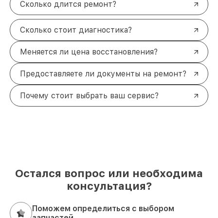
Сколько длится ремонт?
Сколько стоит диагностика?
Меняется ли цена восстановления?
Предоставляете ли документы на ремонт?
Почему стоит выбрать ваш сервис?
Остался вопрос или необходима
консультация?
Поможем определиться с выбором
запчастей