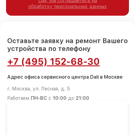
Dali, Вы соглашаетесь на
обработку персональных данных
Оставьте заявку на ремонт Вашего
устройства по телефону
+7 (495) 152-68-30
Адрес офиса сервисного центра Dali в Москве
г. Москва, ул. Лесная, д. 5
Работаем
ПН-ВС
с
10:00
до
21:00