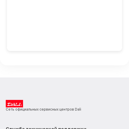
Сеть официальных сервисных центров Dali