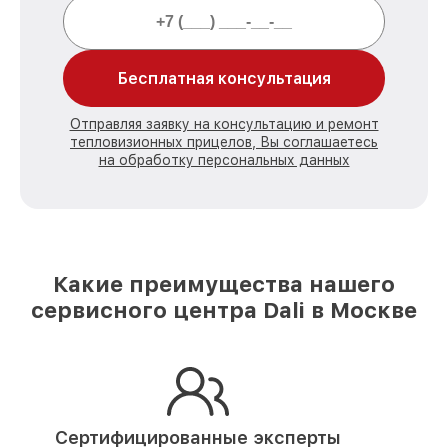
Бесплатная консультация
Отправляя заявку на консультацию и ремонт
тепловизионных прицелов, Вы соглашаетесь
на обработку персональных данных
Какие преимущества нашего
сервисного центра Dali в Москве
Сертифицированные эксперты