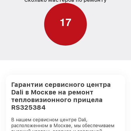
1
7
Гарантии сервисного центра
Dali в Москве на ремонт
тепловизионного прицела
RS325384
В нашем сервисном центре Dali,
расположенном в Москве, мы обеспечиваем