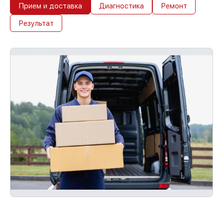
Прием и доставка
Диагностика
Ремонт
Результат