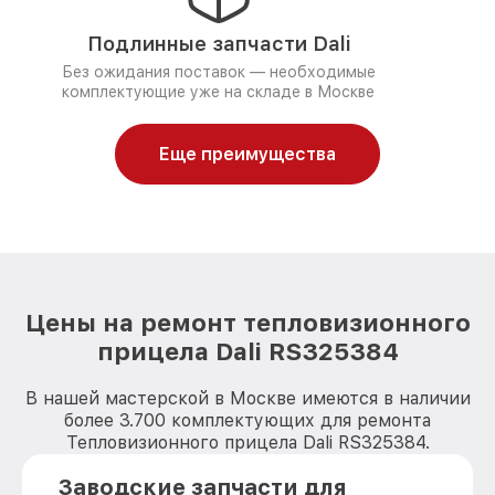
Подлинные запчасти Dali
Без ожидания поставок — необходимые
комплектующие уже на складе в Москве
Еще преимущества
Цены на ремонт тепловизионного
прицела Dali RS325384
В нашей мастерской в Москве имеются в наличии
более 3.700 комплектующих для ремонта
Тепловизионного прицела Dali RS325384.
Заводские запчасти для