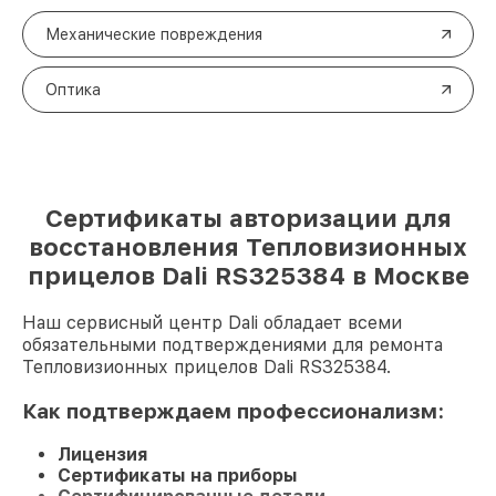
Механические повреждения
Оптика
Сертификаты авторизации для
восстановления Тепловизионных
прицелов Dali RS325384 в Москве
Наш сервисный центр Dali обладает всеми
обязательными подтверждениями для ремонта
Тепловизионных прицелов Dali RS325384.
Как подтверждаем профессионализм:
Лицензия
Сертификаты на приборы