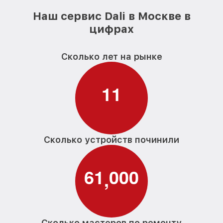
Наш сервис Dali в Москве в
цифрах
Сколько лет на рынке
1
1
Сколько устройств починили
6
1
0
0
0
,
Сколько мастеров по ремонту