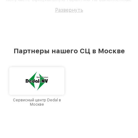
работы. Доверьте ремонт профессионалам.
Развернуть
Партнеры нашего СЦ в Москве
Сервисный центр Dedal в
Москве