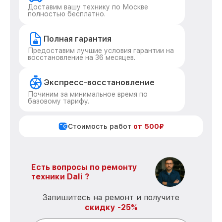
Доставим вашу технику по Москве
полностью бесплатно.
Полная гарантия
Предоставим лучшие условия гарантии на
восстановление на 36 месяцев.
Экспресс-восстановление
Починим за минимальное время по
базовому тарифу.
Стоимость работ
от 500₽
Есть вопросы по ремонту
техники Dali ?
Запишитесь на ремонт и получите
скидку -25%