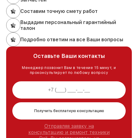
Составим точную смету работ
Выдадим персональный гарантийный
талон
Подробно ответим на все Ваши вопросы
Оставьте Ваши контакты
Менеджер позвонит Вам в течение 15 минут, и
проконсультирует по любому вопросу
Получить бесплатную консультацию
Отправляя заявку на
консультацию и ремонт техники