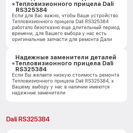
Тепловизионного прицела Dali
RS325384
Если для Вас важно, чтобы Ваше устройство
Тепловизионного прицела Dali RS325384
работало безотказно еще длительный период
времени, для Вашего выбора у нас есть
оригинальные запчасти для ремонта Дали
Надежные заменители деталей
Тепловизионного прицела Dali
RS325384
Если Вы желаете низкую стоимость ремонта
Тепловизионного прицела Dali RS325384, к
Вашему выбору у нас в наличии имеются
надежные заменители
Dali RS325384