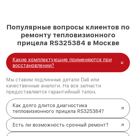
Популярные вопросы клиентов по
ремонту тепловизионного
прицела RS325384 в Москве
Какие комплектующие применяются при
восстановлении?
Мы ставим подлинные детали Dali или
качественные аналоги. На все запчасти
предоставляется гарантийный талон.
Как долго длится диагностика
тепловизионного прицела RS325384?
Есть ли возможность срочный ремонт?