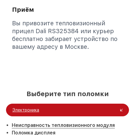
Приём
Вы привозите тепловизионный
прицел Dali RS325384 или курьер
бесплатно забирает устройство по
вашему адресу в Москве.
Выберите тип поломки
Электроника
Неисправность тепловизионного модуля
Поломка дисплея