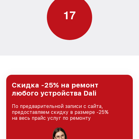
1
7
Скидка -25% на ремонт
любого устройства Dali
По предварительной записи с сайта,
предоставляем скидку в размере -25%
на весь прайс услуг по ремонту