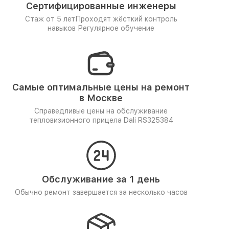
Сертифицированные инженеры
Стаж от 5 лет
Проходят жёсткий контроль
навыков
Регулярное обучение
Самые оптимальные цены на ремонт
в Москве
Справедливые цены на обслуживание
тепловизионного прицела Dali RS325384
Обслуживание за 1 день
Обычно ремонт завершается за несколько часов