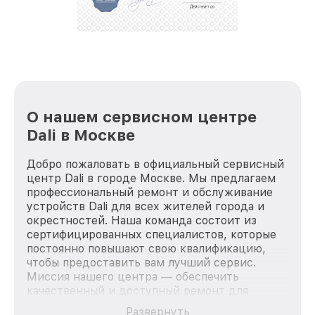
лучше!
О нашем сервисном центре
Dali в Москве
Добро пожаловать в официальный сервисный
центр Dali в городе Москве. Мы предлагаем
профессиональный ремонт и обслуживание
устройств Dali для всех жителей города и
окрестностей. Наша команда состоит из
сертифицированных специалистов, которые
постоянно повышают свою квалификацию,
чтобы предоставить вам лучший сервис.
Миссия нашего центра — обеспечить
качественный и доступный ремонт для
каждого пользователя продукции Dali, вне
Развернуть