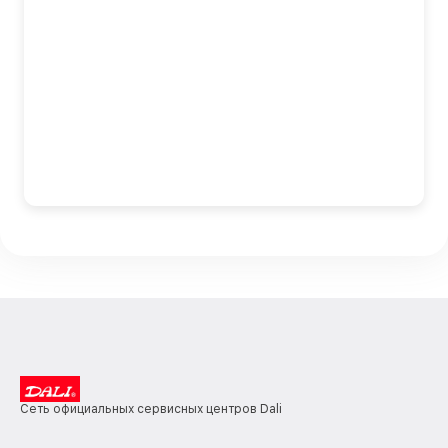
Сеть официальных сервисных центров Dali