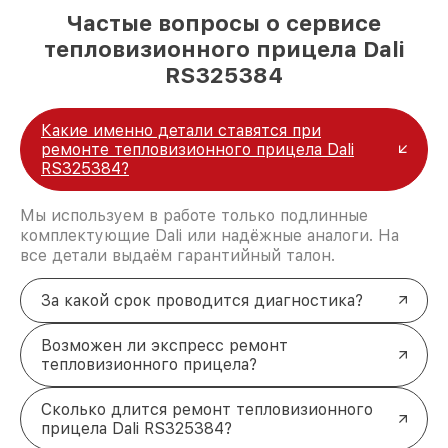
Частые вопросы о сервисе
тепловизионного прицела Dali
RS325384
Какие именно детали ставятся при
ремонте тепловизионного прицела Dali
RS325384?
Мы используем в работе только подлинные
комплектующие Dali или надёжные аналоги. На
все детали выдаём гарантийный талон.
За какой срок проводится диагностика?
Возможен ли экспресс ремонт
тепловизионного прицела?
Сколько длится ремонт тепловизионного
прицела Dali RS325384?