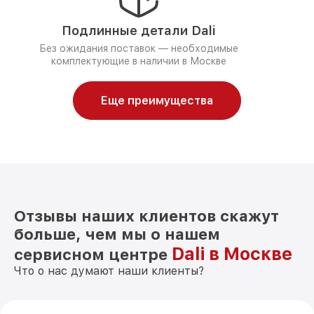
Подлинные детали Dali
Без ожидания поставок — необходимые
комплектующие в наличии в Москве
Еще преимущества
Отзывы наших клиентов скажут
больше, чем мы о нашем
Dali в Москве
сервисном центре
Что о нас думают наши клиенты?