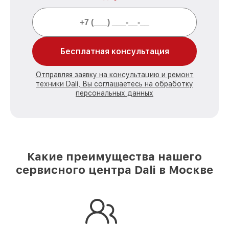
Бесплатная консультация
Отправляя заявку на консультацию и ремонт
техники Dali, Вы соглашаетесь на обработку
персональных данных
Какие преимущества нашего
сервисного центра Dali в Москве