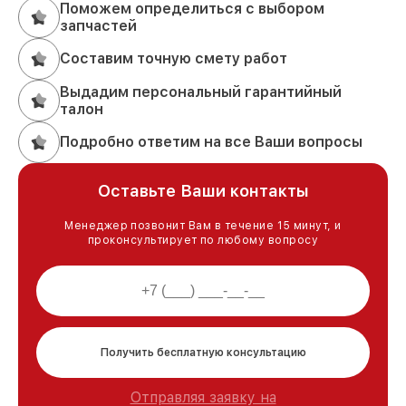
Поможем определиться с выбором
запчастей
Составим точную смету работ
Выдадим персональный гарантийный
талон
Подробно ответим на все Ваши вопросы
Оставьте Ваши контакты
Менеджер позвонит Вам в течение 15 минут, и
проконсультирует по любому вопросу
Получить бесплатную консультацию
Отправляя заявку на