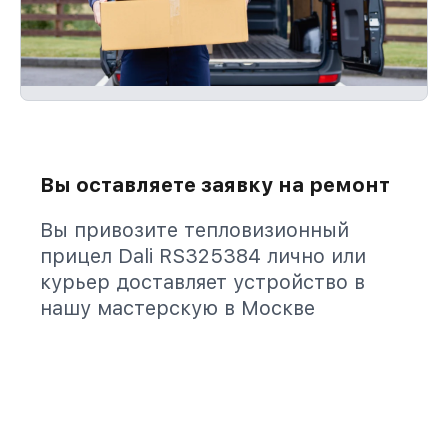
Вы оставляете заявку на ремонт
Вы привозите тепловизионный
прицел Dali RS325384 лично или
курьер доставляет устройство в
нашу мастерскую в Москве