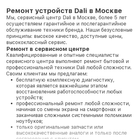
Ремонт устройств Dali в Москве
Мы, сервисный центр Dali в Москве, более 5 лет
осуществляем гарантийное и послегарантийное
обслуживание техники бренда. Наши безусловные
принципы: высокое качество, доступные цены,
высококлассный сервис.
Ремонт в сервисном центре
Квалифицированные и опытные специалисты
сервисного центра выполняют ремонт бытовой и
профессиональной техники Dali любой сложности.
Своим клиентам мы предлагаем:
бесплатную комплексную диагностику,
которая является важнейшим этапом
восстановления работоспособности любых
устройств;
профессиональный ремонт любой сложности,
начиная со смены экрана на смартфонах и
заканчивая сложными системными поломками
ноутбуков;
только оригинальные запчасти или
высококачественные аналоги и только после
согласования с клиентом.