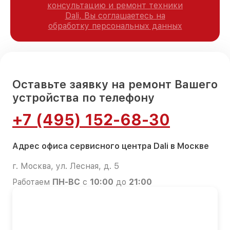
консультацию и ремонт техники
Dali, Вы соглашаетесь на
обработку персональных данных
Оставьте заявку на ремонт Вашего
устройства по телефону
+7 (495) 152-68-30
Адрес офиса сервисного центра Dali в Москве
г. Москва, ул. Лесная, д. 5
Работаем
ПН-ВС
с
10:00
до
21:00