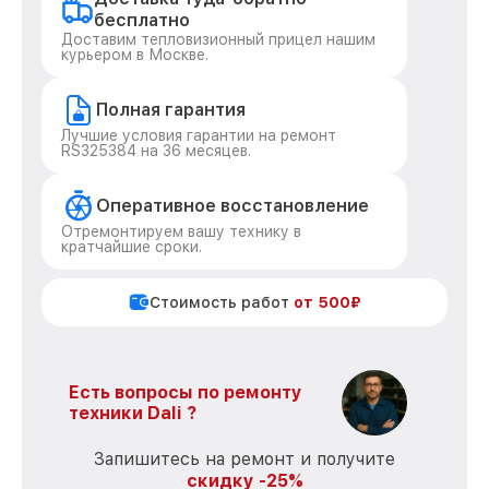
бесплатно
Доставим тепловизионный прицел нашим
курьером в Москве.
Полная гарантия
Лучшие условия гарантии на ремонт
RS325384 на 36 месяцев.
Оперативное восстановление
Отремонтируем вашу технику в
кратчайшие сроки.
Стоимость работ
от 500₽
Есть вопросы по ремонту
техники Dali ?
Запишитесь на ремонт и получите
скидку -25%