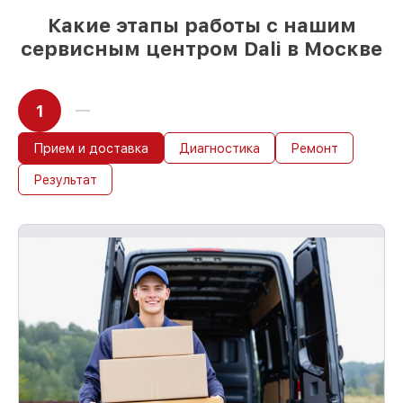
Какие этапы работы с нашим
сервисным центром Dali в Москве
1
Прием и доставка
Диагностика
Ремонт
Результат