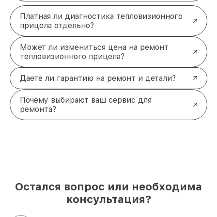
Платная ли диагностика тепловизионного
прицела отдельно?
Может ли измениться цена на ремонт
тепловизионного прицела?
Даете ли гарантию на ремонт и детали?
Почему выбирают ваш сервис для
ремонта?
Остался вопрос или необходима
консультация?