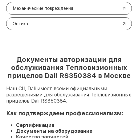
Механические повреждения
Оптика
Документы авторизации для
обслуживания Тепловизионных
прицелов Dali RS350384 в Москве
Наш СЦ Dali имеет всеми официальными
разрешениями для обслуживания Тепловизионных
прицелов Dali RS350384.
Как подтверждаем профессионализм:
Сертификация
Документы на оборудование
Качество запчастей