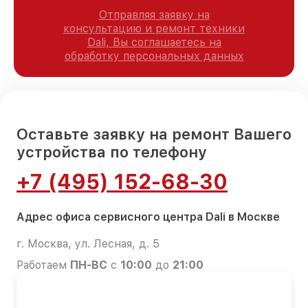
Отправляя заявку на
консультацию и ремонт техники
Dali, Вы соглашаетесь на
обработку персональных данных
Оставьте заявку на ремонт Вашего
устройства по телефону
+7 (495) 152-68-30
Адрес офиса сервисного центра Dali в Москве
г. Москва, ул. Лесная, д. 5
Работаем
ПН-ВС
с
10:00
до
21:00