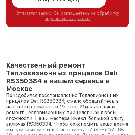
Отправляя заявку, Вы соглашаетесь на обработку
персональных данных
Качественный ремонт
Тепловизионных прицелов Dali
RS350384 в нашем сервисе в
Москве
Понадобился восстановление Тепловизионных
прицелов Dali RS350384, смело обращайтесь в
наш центр ремонта в Москве. Мы выполняем
ремонт Тепловизионных прицелов Dali любой
сложности. Наши мастера имеют большой опыт,
включая RS350384. Чтобы сэкономить ваше время
мы принимаем заказы по номеру +7 (495) 152-68-