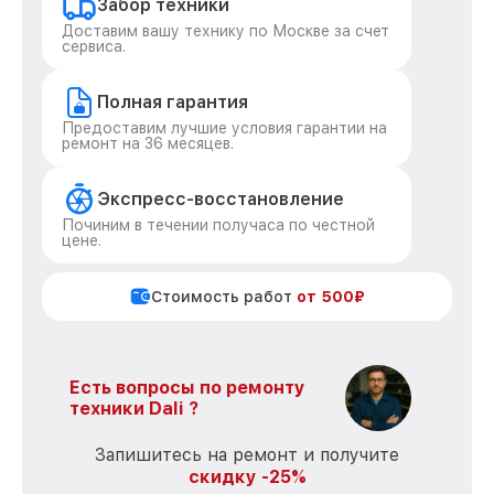
Забор техники
Доставим вашу технику по Москве за счет
сервиса.
Полная гарантия
Предоставим лучшие условия гарантии на
ремонт на 36 месяцев.
Экспресс-восстановление
Починим в течении получаса по честной
цене.
Стоимость работ
от 500₽
Есть вопросы по ремонту
техники Dali ?
Запишитесь на ремонт и получите
скидку -25%