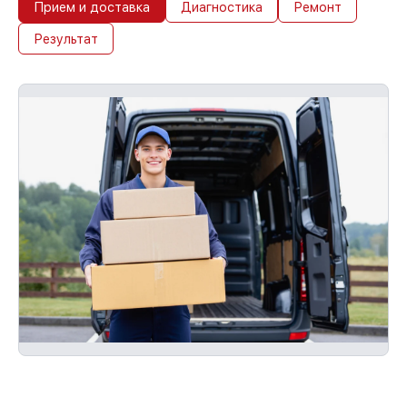
Прием и доставка
Диагностика
Ремонт
Результат