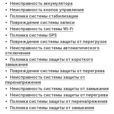
Неисправность аккумулятора
Неисправность кнопок управления
Поломка системы стабилизации
Повреждение системы записи
Неисправность системы Wi-Fi
Поломка системы GPS
Повреждение системы защиты от перегрузок
Неисправность системы автоматического
отключения
Поломка системы защиты от короткого
замыкания
Повреждение системы защиты от перегрева
Неисправность системы защиты от
перенапряжения
Неисправность системы защиты от замыкания
Неисправность системы защиты от перегрева
Поломка системы защиты от перенапряжения
Поломка системы защиты от замыкания