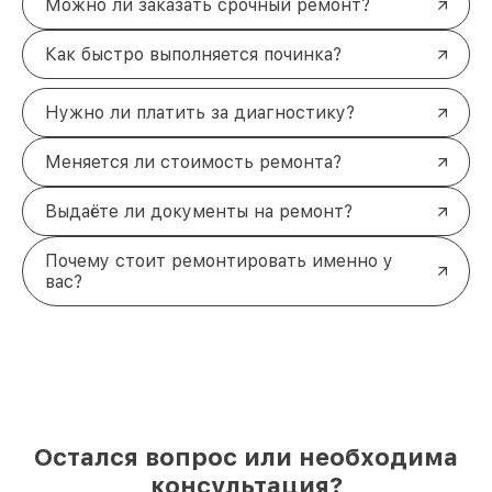
Можно ли заказать срочный ремонт?
Как быстро выполняется починка?
Нужно ли платить за диагностику?
Меняется ли стоимость ремонта?
Выдаёте ли документы на ремонт?
Почему стоит ремонтировать именно у
вас?
Остался вопрос или необходима
консультация?