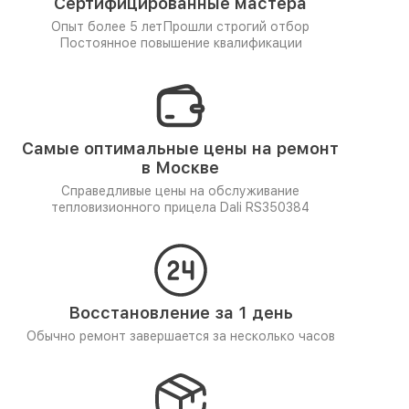
Сертифицированные мастера
Опыт более 5 лет
Прошли строгий отбор
Постоянное повышение квалификации
Самые оптимальные цены на ремонт
в Москве
Справедливые цены на обслуживание
тепловизионного прицела Dali RS350384
Восстановление за 1 день
Обычно ремонт завершается за несколько часов