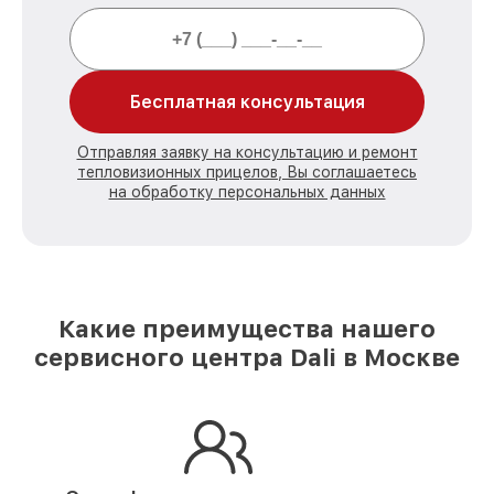
Бесплатная консультация
Отправляя заявку на консультацию и ремонт
тепловизионных прицелов, Вы соглашаетесь
на обработку персональных данных
Какие преимущества нашего
сервисного центра Dali в Москве