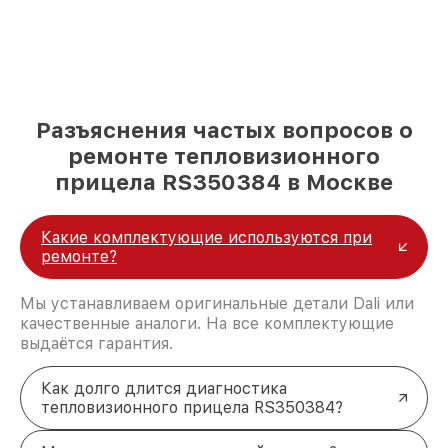
Разъяснения частых вопросов о
ремонте тепловизионного
прицела RS350384 в Москве
Какие комплектующие используются при
ремонте?
Мы устанавливаем оригинальные детали Dali или
качественные аналоги. На все комплектующие
выдаётся гарантия.
Как долго длится диагностика
тепловизионного прицела RS350384?