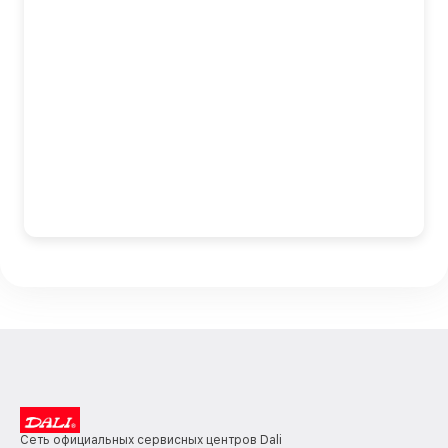
Сеть официальных сервисных центров Dali