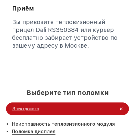
Приём
Вы привозите тепловизионный
прицел Dali RS350384 или курьер
бесплатно забирает устройство по
вашему адресу в Москве.
Выберите тип поломки
Электроника
Неисправность тепловизионного модуля
Поломка дисплея