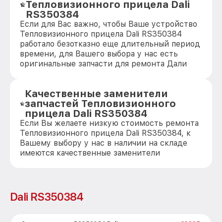
Тепловизионного прицела Dali
RS350384
Если для Вас важно, чтобы Ваше устройство
Тепловизионного прицела Dali RS350384
работало безотказно еще длительный период
времени, для Вашего выбора у нас есть
оригинальные запчасти для ремонта Дали
Качественные заменители
запчастей Тепловизионного
прицела Dali RS350384
Если Вы желаете низкую стоимость ремонта
Тепловизионного прицела Dali RS350384, к
Вашему выбору у нас в наличии на складе
имеются качественные заменители
Dali RS350384