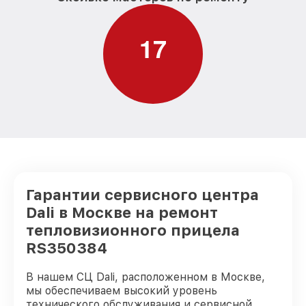
1
7
Гарантии сервисного центра
Dali в Москве на ремонт
тепловизионного прицела
RS350384
В нашем СЦ Dali, расположенном в Москве,
мы обеспечиваем высокий уровень
технического обслуживания и сервисной