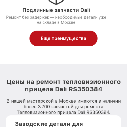
Подлинные запчасти Dali
Ремонт без задержек — необходимые детали уже
на складе в Москве
Еще преимущества
Цены на ремонт тепловизионного
прицела Dali RS350384
В нашей мастерской в Москве имеются в наличии
более 3.700 запчастей для ремонта
Тепловизионного прицела Dali RS350384.
Заводские детали для