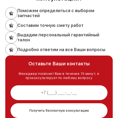
Поможем определиться с выбором
запчастей
Составим точную смету работ
Выдадим персональный гарантийный
талон
Подробно ответим на все Ваши вопросы
Оставьте Ваши контакты
Менеджер позвонит Вам в течение 15 минут, и
проконсультирует по любому вопросу
Получить бесплатную консультацию