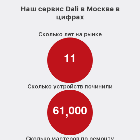
Наш сервис Dali в Москве в
цифрах
Сколько лет на рынке
1
1
Сколько устройств починили
6
1
0
0
0
,
Сколько мастеров по ремонту