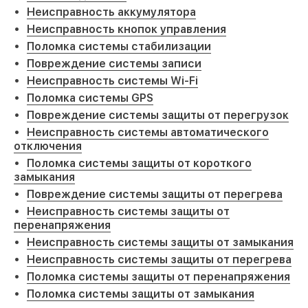
Неисправность аккумулятора
Неисправность кнопок управления
Поломка системы стабилизации
Повреждение системы записи
Неисправность системы Wi-Fi
Поломка системы GPS
Повреждение системы защиты от перегрузок
Неисправность системы автоматического
отключения
Поломка системы защиты от короткого
замыкания
Повреждение системы защиты от перегрева
Неисправность системы защиты от
перенапряжения
Неисправность системы защиты от замыкания
Неисправность системы защиты от перегрева
Поломка системы защиты от перенапряжения
Поломка системы защиты от замыкания