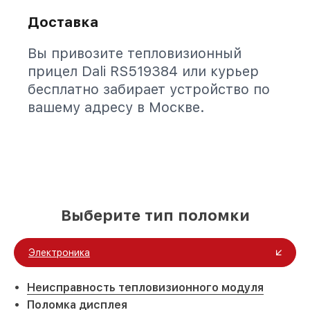
Доставка
Вы привозите тепловизионный
прицел Dali RS519384 или курьер
бесплатно забирает устройство по
вашему адресу в Москве.
Выберите тип поломки
Электроника
Неисправность тепловизионного модуля
Поломка дисплея