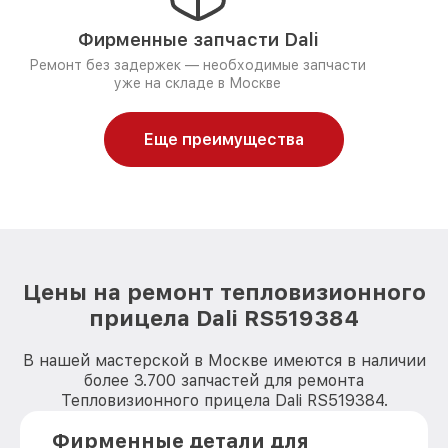
Фирменные запчасти Dali
Ремонт без задержек — необходимые запчасти
уже на складе в Москве
Еще преимущества
Цены на ремонт тепловизионного
прицела Dali RS519384
В нашей мастерской в Москве имеются в наличии
более 3.700 запчастей для ремонта
Тепловизионного прицела Dali RS519384.
Фирменные детали для