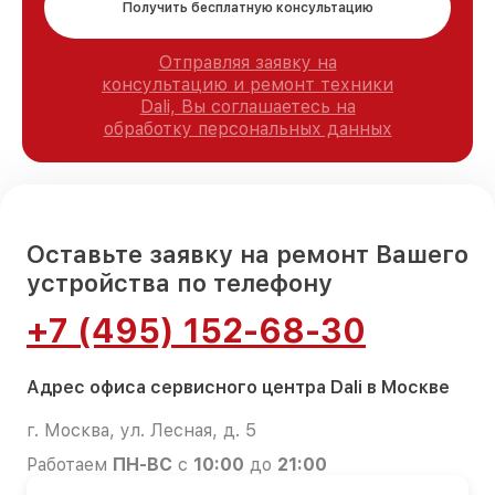
Получить бесплатную консультацию
Отправляя заявку на
консультацию и ремонт техники
Dali, Вы соглашаетесь на
обработку персональных данных
Оставьте заявку на ремонт Вашего
устройства по телефону
+7 (495) 152-68-30
Адрес офиса сервисного центра Dali в Москве
г. Москва, ул. Лесная, д. 5
Работаем
ПН-ВС
с
10:00
до
21:00