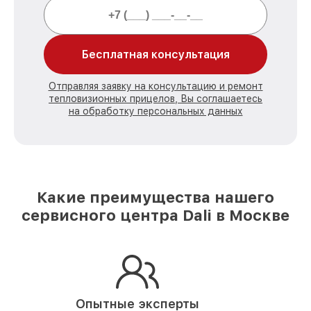
Бесплатная консультация
Отправляя заявку на консультацию и ремонт
тепловизионных прицелов, Вы соглашаетесь
на обработку персональных данных
Какие преимущества нашего
сервисного центра Dali в Москве
Опытные эксперты