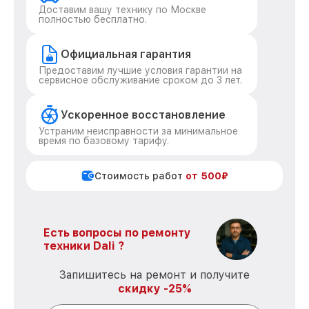
Доставим вашу технику по Москве
полностью бесплатно.
Официальная гарантия
Предоставим лучшие условия гарантии на
сервисное обслуживание сроком до 3 лет.
Ускоренное восстановление
Устраним неисправности за минимальное
время по базовому тарифу.
Стоимость работ
от 500₽
Есть вопросы по ремонту
техники Dali ?
Запишитесь на ремонт и получите
скидку -25%