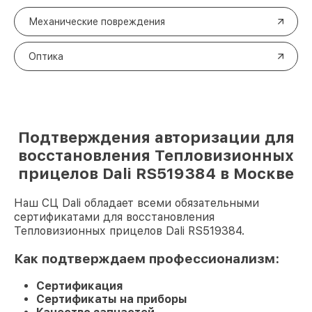
Механические повреждения
Оптика
Подтверждения авторизации для
восстановления Тепловизионных
прицелов Dali RS519384 в Москве
Наш СЦ Dali обладает всеми обязательными
сертификатами для восстановления
Тепловизионных прицелов Dali RS519384.
Как подтверждаем профессионализм:
Сертификация
Сертификаты на приборы