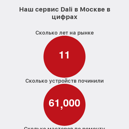
Наш сервис Dali в Москве в
цифрах
Сколько лет на рынке
1
1
Сколько устройств починили
6
1
0
0
0
,
Сколько мастеров по ремонту