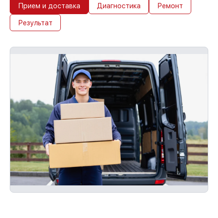
Прием и доставка
Диагностика
Ремонт
Результат