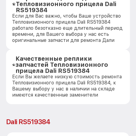
Тепловизионного прицела Dali
RS519384
Если для Вас важно, чтобы Ваше устройство
Тепловизионного прицела Dali RS519384
работало безотказно еще длительный период
времени, для Вашего выбора у нас есть
оригинальные запчасти для ремонта Дали
Качественные реплики
запчастей Тепловизионного
прицела Dali RS519384
Если Вы желаете низкую стоимость ремонта
Тепловизионного прицела Dali RS519384, к
Вашему выбору у нас в наличии на складе
имеются качественные заменители
Dali RS519384