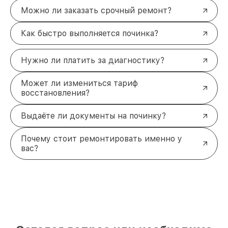
Можно ли заказать срочный ремонт?
Как быстро выполняется починка?
Нужно ли платить за диагностику?
Может ли измениться тариф
восстановления?
Выдаёте ли документы на починку?
Почему стоит ремонтировать именно у
вас?