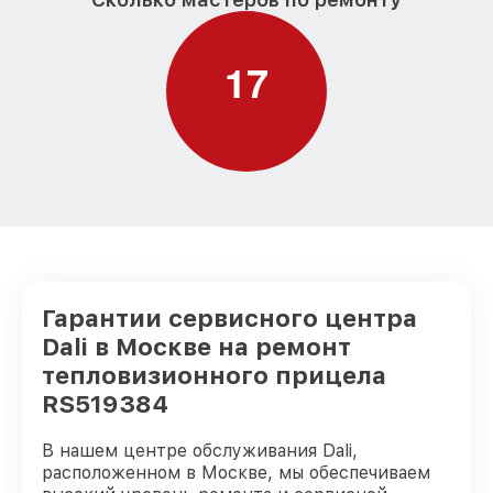
1
7
Гарантии сервисного центра
Dali в Москве на ремонт
тепловизионного прицела
RS519384
В нашем центре обслуживания Dali,
расположенном в Москве, мы обеспечиваем