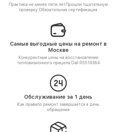
Практика не менее пяти лет
Прошли тщательную
проверку
Обязательная сертификация
Самые выгодные цены на ремонт в
Москве
Конкурентные цены на восстановление
тепловизионного прицела Dali RS519384
Обслуживание за 1 день
Как правило ремонт завершается в день
обращения