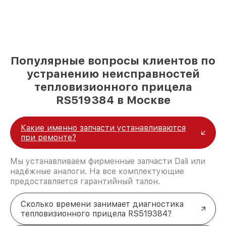
Популярные вопросы клиентов по
устранению неисправностей
тепловизионного прицела
RS519384 в Москве
Какие именно запчасти устанавливаются
при ремонте?
Мы устанавливаем фирменные запчасти Dali или
надёжные аналоги. На все комплектующие
предоставляется гарантийный талон.
Сколько времени занимает диагностика
тепловизионного прицела RS519384?