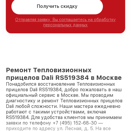
Получить скидку
Отправляя заявку, Вы соглашаетесь на обработку
персональных данных
Ремонт Тепловизионных
прицелов Dali RS519384 в Москве
Понадобился восстановление Тепловизионных
прицелов Dali RS519384, добро пожаловать в наш
официальный сервис в Москве. Мы проводим
диагностику и ремонт Тепловизионных прицелов
Dali любой сложности. Наши мастера ежедневно
работают с такими устройствами, включая
RS519384. Для удобства клиентов мы принимаем
заявки по телефону +7 (495) 152-68-30 —
приходите по адресу ул. Лесная, д. 5. На все