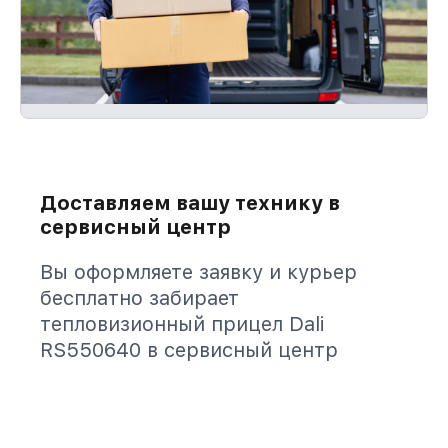
Доставляем вашу технику в
сервисный центр
Вы оформляете заявку и курьер
бесплатно забирает
тепловизионный прицел Dali
RS550640 в сервисный центр