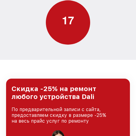
1
7
Скидка -25% на ремонт
любого устройства Dali
По предварительной записи с сайта,
предоставляем скидку в размере -25%
на весь прайс услуг по ремонту