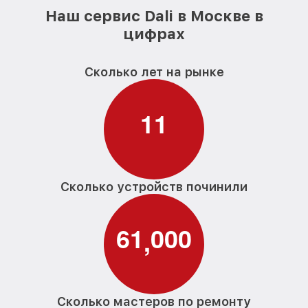
Наш сервис Dali в Москве в
цифрах
Сколько лет на рынке
1
1
Сколько устройств починили
6
1
0
0
0
,
Сколько мастеров по ремонту