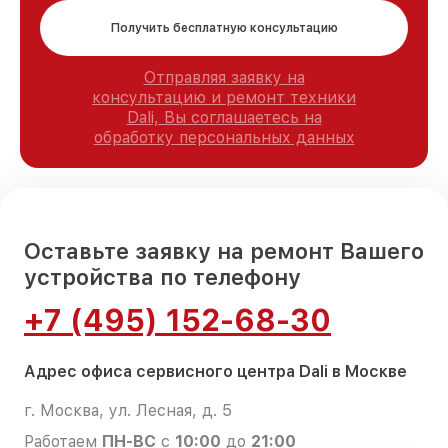
Получить бесплатную консультацию
Отправляя заявку на
консультацию и ремонт техники
Dali, Вы соглашаетесь на
обработку персональных данных
Оставьте заявку на ремонт Вашего
устройства по телефону
+7 (495) 152-68-30
Адрес офиса сервисного центра Dali в Москве
г. Москва, ул. Лесная, д. 5
Работаем
ПН-ВС
с
10:00
до
21:00