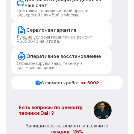
наш счет
Доставим тепловизионный прицел
курьерской службой в Москве.
Сервисная гарантия
Лучшие условия гарантии на ремонт
RS550640 на 3 года.
Оперативное восстановление
Отремонтируем вашу технику в
кратчайшие сроки.
Стоимость работ
от 500₽
Есть вопросы по ремонту
техники Dali ?
Запишитесь на ремонт и получите
скидку -25%