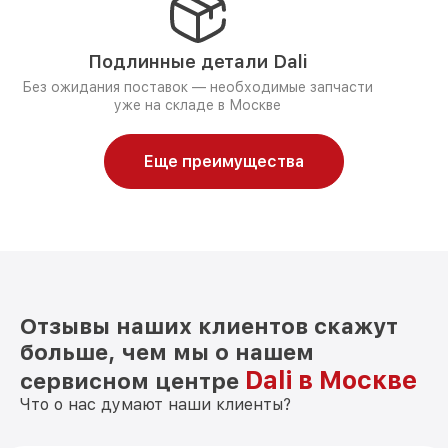
Подлинные детали Dali
Без ожидания поставок — необходимые запчасти
уже на складе в Москве
Еще преимущества
Отзывы наших клиентов скажут
больше, чем мы о нашем
Dali в Москве
сервисном центре
Что о нас думают наши клиенты?