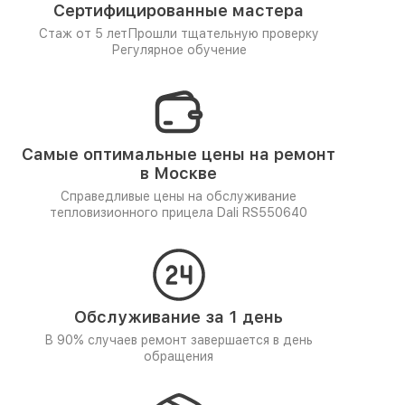
Сертифицированные мастера
Стаж от 5 лет
Прошли тщательную проверку
Регулярное обучение
Самые оптимальные цены на ремонт
в Москве
Справедливые цены на обслуживание
тепловизионного прицела Dali RS550640
Обслуживание за 1 день
В 90% случаев ремонт завершается в день
обращения