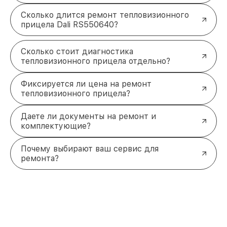
Сколько длится ремонт тепловизионного
прицела Dali RS550640?
Сколько стоит диагностика
тепловизионного прицела отдельно?
Фиксируется ли цена на ремонт
тепловизионного прицела?
Даете ли документы на ремонт и
комплектующие?
Почему выбирают ваш сервис для
ремонта?