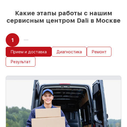
Какие этапы работы с нашим
сервисным центром Dali в Москве
1
Прием и доставка
Диагностика
Ремонт
Результат