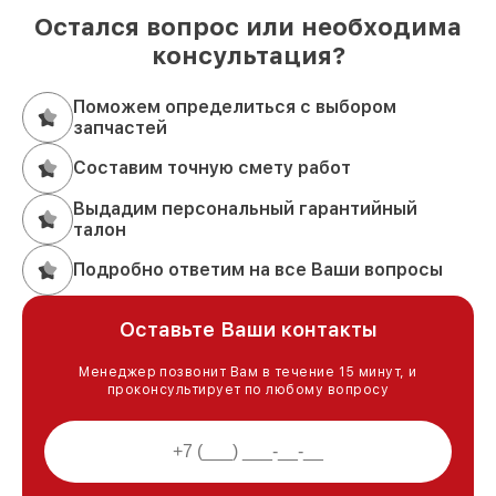
Остался вопрос или необходима
консультация?
Поможем определиться с выбором
запчастей
Составим точную смету работ
Выдадим персональный гарантийный
талон
Подробно ответим на все Ваши вопросы
Оставьте Ваши контакты
Менеджер позвонит Вам в течение 15 минут, и
проконсультирует по любому вопросу