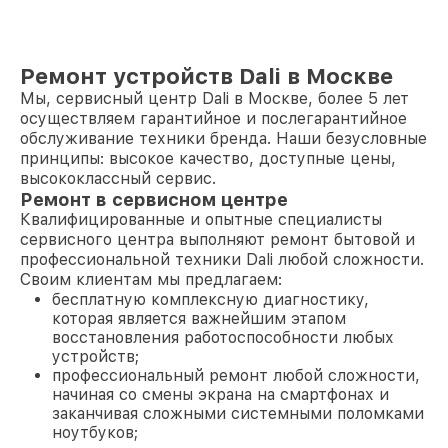
Ремонт устройств Dali в Москве
Мы, сервисный центр Dali в Москве, более 5 лет
осуществляем гарантийное и послегарантийное
обслуживание техники бренда. Наши безусловные
принципы: высокое качество, доступные цены,
высококлассный сервис.
Ремонт в сервисном центре
Квалифицированные и опытные специалисты
сервисного центра выполняют ремонт бытовой и
профессиональной техники Dali любой сложности.
Своим клиентам мы предлагаем:
бесплатную комплексную диагностику,
которая является важнейшим этапом
восстановления работоспособности любых
устройств;
профессиональный ремонт любой сложности,
начиная со смены экрана на смартфонах и
заканчивая сложными системными поломками
ноутбуков;