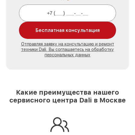
Бесплатная консультация
Отправляя заявку на консультацию и ремонт
техники Dali, Вы соглашаетесь на обработку
персональных данных
Какие преимущества нашего
сервисного центра Dali в Москве