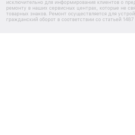
исключительно для информирования клиентов о пре
ремонту в наших сервисных центрах, которые не св
товарных знаков. Ремонт осуществляется для устрой
гражданский оборот в соответствии со статьей 1487