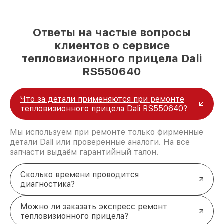
Ответы на частые вопросы
клиентов о сервисе
тепловизионного прицела Dali
RS550640
Что за детали применяются при ремонте
тепловизионного прицела Dali RS550640?
Мы используем при ремонте только фирменные
детали Dali или проверенные аналоги. На все
запчасти выдаём гарантийный талон.
Сколько времени проводится
диагностика?
Можно ли заказать экспресс ремонт
тепловизионного прицела?