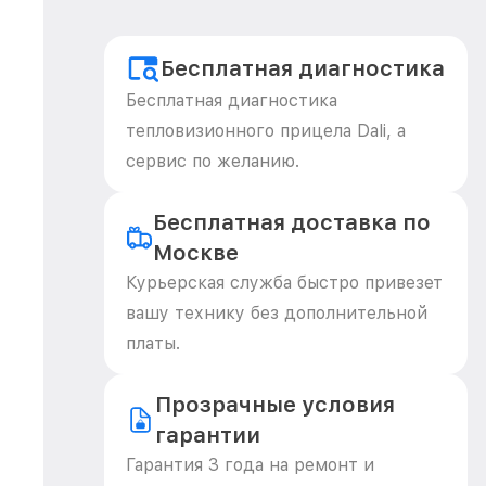
Бесплатная диагностика
Бесплатная диагностика
тепловизионного прицела Dali, а
сервис по желанию.
Бесплатная доставка по
Москве
Курьерская служба быстро привезет
вашу технику без дополнительной
платы.
Прозрачные условия
гарантии
Гарантия 3 года на ремонт и