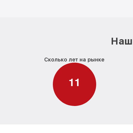
Наш 
Сколько лет на рынке
1
1