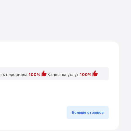
ть персонала
100%
Качества услуг
100%
Больше отзывов