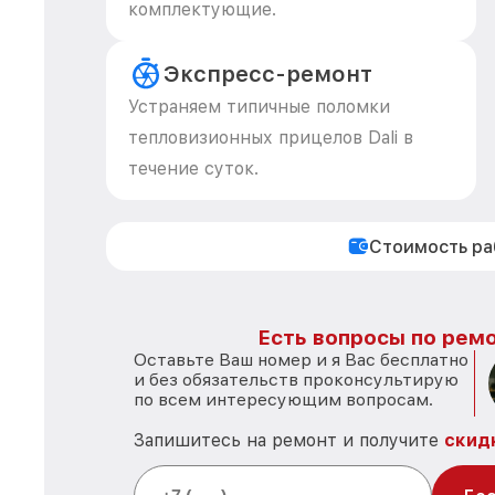
комплектующие.
Экспресс-ремонт
Устраняем типичные поломки
тепловизионных прицелов Dali в
течение суток.
Стоимость р
Есть вопросы по ремо
Оставьте Ваш номер и я Вас бесплатно
и без обязательств проконсультирую
по всем интересующим вопросам.
Запишитесь на ремонт и получите
скид