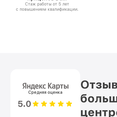
Стаж работы от 5 лет
с повышением квалификации.
Отзыв
Средняя оценка
больш
5.0
цент