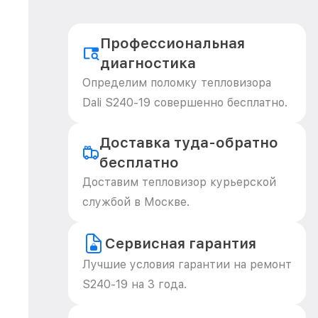
Профессиональная
диагностика
Определим поломку тепловизора
Dali S240-19 совершенно бесплатно.
Доставка туда-обратно
бесплатно
Доставим тепловизор курьерской
службой в Москве.
Сервисная гарантия
Лучшие условия гарантии на ремонт
S240-19 на 3 года.