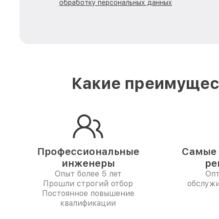
обработку персональных данных
Какие преимущест
Профессиональные
Самые 
инженеры
ре
Опыт более 5 лет
Опт
Прошли строгий отбор
обслужи
Постоянное повышение
квалификации