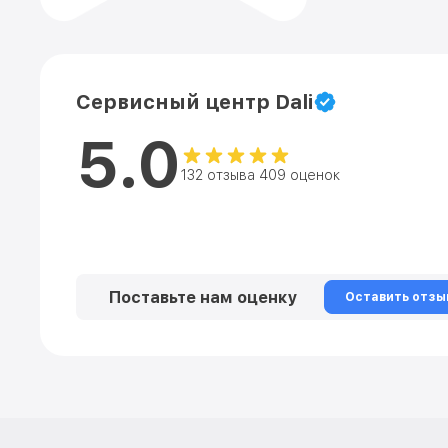
Сервисный центр Dali
5.0
132 отзыва 409 оценок
Поставьте нам оценку
Оставить отзы