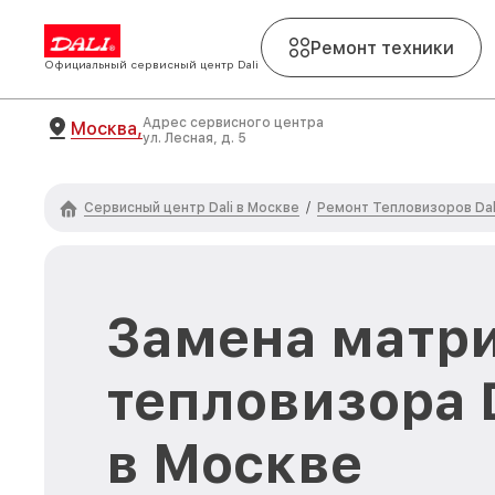
Ремонт техники
Официальный сервисный центр Dali
Адрес сервисного центра
Москва,
ул. Лесная, д. 5
Сервисный центр Dali в Москве
Ремонт Тепловизоров Dal
/
Замена матр
тепловизора 
в Москве