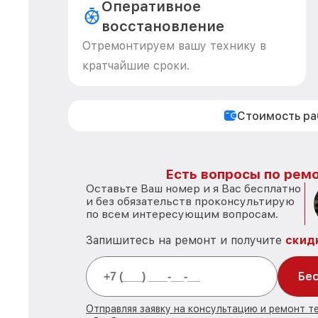
Оперативное
восстановление
Отремонтируем вашу технику в
кратчайшие сроки.
Стоимость р
Есть вопросы по ремо
Оставьте Ваш номер и я Вас бесплатно
и без обязательств проконсультирую
по всем интересующим вопросам.
Запишитесь на ремонт и получите
скид
Бес
Отправляя заявку на консультацию и ремонт те