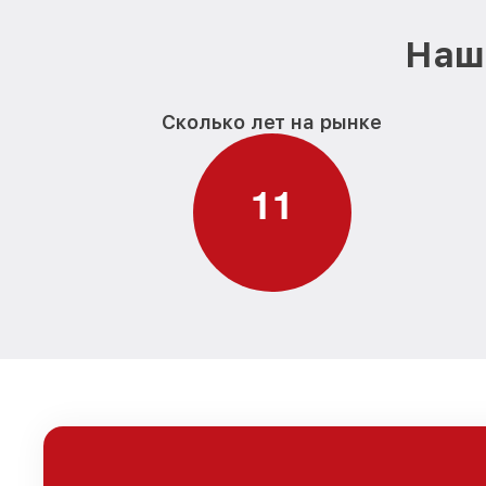
Наш 
Сколько лет на рынке
1
1