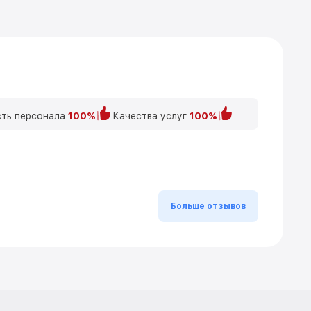
ть персонала
100%
Качества услуг
100%
Больше отзывов