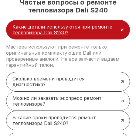
Частые вопросы о ремонте
тепловизора Dali S240
Какие детали используются при ремонте
тепловизора Dali S240?
Мастера используют при ремонте только
оригинальные комплектующие Dali или
проверенные аналоги. На все запчасти выдаём
гарантийный талон.
Сколько времени проводится
диагностика?
Можно ли заказать экспресс ремонт
тепловизора?
В какие сроки проводится ремонт
тепловизора Dali S240?