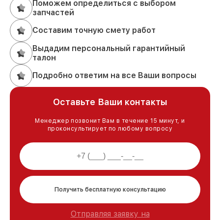
Поможем определиться с выбором
запчастей
Составим точную смету работ
Выдадим персональный гарантийный
талон
Подробно ответим на все Ваши вопросы
Оставьте Ваши контакты
Менеджер позвонит Вам в течение 15 минут, и
проконсультирует по любому вопросу
Получить бесплатную консультацию
Отправляя заявку на