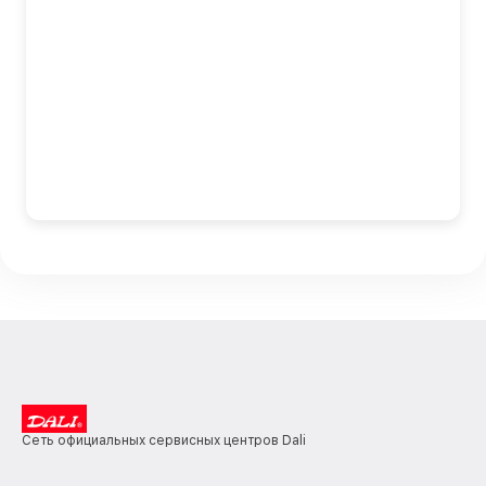
Сеть официальных сервисных центров Dali