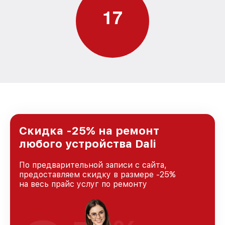
1
7
Скидка -25% на ремонт
любого устройства Dali
По предварительной записи с сайта,
предоставляем скидку в размере -25%
на весь прайс услуг по ремонту