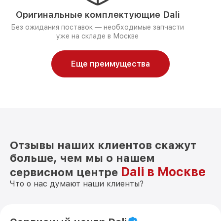
Оригинальные комплектующие Dali
Без ожидания поставок — необходимые запчасти
уже на складе в Москве
Еще преимущества
Отзывы наших клиентов скажут
больше, чем мы о нашем
Dali в Москве
сервисном центре
Что о нас думают наши клиенты?