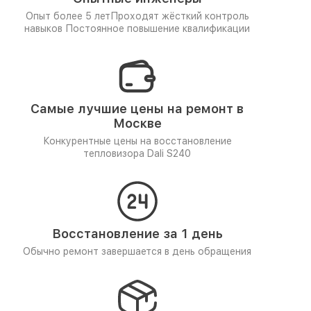
Опыт более 5 лет
Проходят жёсткий контроль
навыков
Постоянное повышение квалификации
Самые лучшие цены на ремонт в
Москве
Конкурентные цены на восстановление
тепловизора Dali S240
Восстановление за 1 день
Обычно ремонт завершается в день обращения