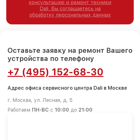
консультацию и ремонт техники
Dali, Вы соглашаетесь на
обработку персональных данных
Оставьте заявку на ремонт Вашего
устройства по телефону
+7 (495) 152-68-30
Адрес офиса сервисного центра Dali в Москве
г. Москва, ул. Лесная, д. 5
Работаем
ПН-ВС
с
10:00
до
21:00