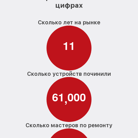
цифрах
Сколько лет на рынке
1
1
Сколько устройств починили
6
1
0
0
0
,
Сколько мастеров по ремонту