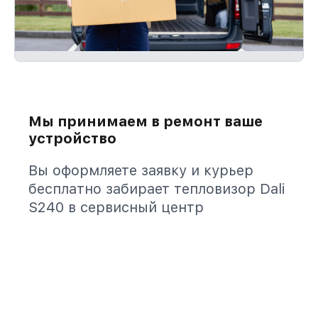
Мы принимаем в ремонт ваше
устройство
Вы оформляете заявку и курьер
бесплатно забирает тепловизор Dali
S240 в сервисный центр