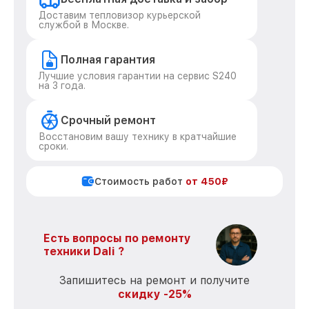
Доставим тепловизор курьерской
службой в Москве.
Полная гарантия
Лучшие условия гарантии на сервис S240
на 3 года.
Срочный ремонт
Восстановим вашу технику в кратчайшие
сроки.
Стоимость работ
от 450₽
Есть вопросы по ремонту
техники Dali ?
Запишитесь на ремонт и получите
скидку -25%