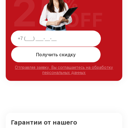
25
%
OFF
Получить скидку
Отправляя заявку, Вы соглашаетесь на обработку
персональных данных
Гарантии от нашего