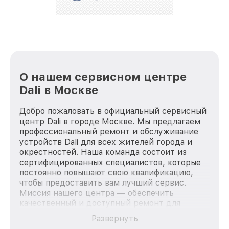
лучше!
О нашем сервисном центре
Dali в Москве
Добро пожаловать в официальный сервисный
центр Dali в городе Москве. Мы предлагаем
профессиональный ремонт и обслуживание
устройств Dali для всех жителей города и
окрестностей. Наша команда состоит из
сертифицированных специалистов, которые
постоянно повышают свою квалификацию,
чтобы предоставить вам лучший сервис.
Миссия нашего центра — обеспечить
качественный и доступный ремонт для
каждого пользователя продукции Dali, вне
Развернуть
зависимости от сложности поломки. Мы