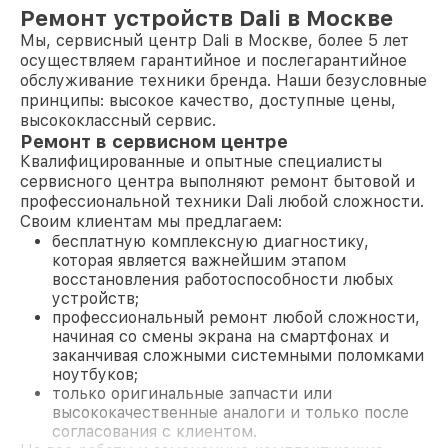
Ремонт устройств Dali в Москве
Мы, сервисный центр Dali в Москве, более 5 лет
осуществляем гарантийное и послегарантийное
обслуживание техники бренда. Наши безусловные
принципы: высокое качество, доступные цены,
высококлассный сервис.
Ремонт в сервисном центре
Квалифицированные и опытные специалисты
сервисного центра выполняют ремонт бытовой и
профессиональной техники Dali любой сложности.
Своим клиентам мы предлагаем:
бесплатную комплексную диагностику,
которая является важнейшим этапом
восстановления работоспособности любых
устройств;
профессиональный ремонт любой сложности,
начиная со смены экрана на смартфонах и
заканчивая сложными системными поломками
ноутбуков;
только оригинальные запчасти или
высококачественные аналоги и только после
согласования с клиентом.