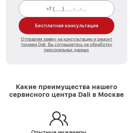
Бесплатная консультация
Отправляя заявку на консультацию и ремонт
техники Dali, Вы соглашаетесь на обработку
персональных данных
Какие преимущества нашего
сервисного центра Dali в Москве
Опытные инженеры