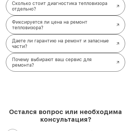
Сколько стоит диагностика тепловизора
отдельно?
Фиксируется ли цена на ремонт
тепловизора?
Даете ли гарантию на ремонт и запасные
части?
Почему выбирают ваш сервис для
ремонта?
Остался вопрос или необходима
консультация?