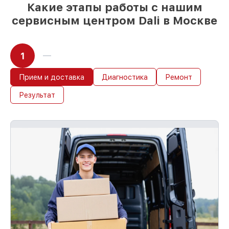
Какие этапы работы с нашим
сервисным центром Dali в Москве
1
Прием и доставка
Диагностика
Ремонт
Результат